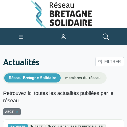
Actualités
FILTRER
Réseau Bretagne Solidaire
membres du réseau
Retrouvez ici toutes les actualités publiées par le
réseau.
AECT
ENQUÊTE
AECT
COLLECTIVITÉS TERRITORIALES