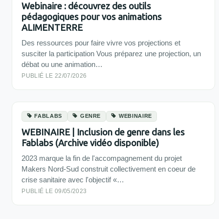
Webinaire : découvrez des outils
pédagogiques pour vos animations
ALIMENTERRE
Des ressources pour faire vivre vos projections et
susciter la participation Vous préparez une projection, un
débat ou une animation…
PUBLIÉ LE 22/07/2026
FABLABS
GENRE
WEBINAIRE
WEBINAIRE | Inclusion de genre dans les
Fablabs (Archive vidéo disponible)
2023 marque la fin de l'accompagnement du projet
Makers Nord-Sud construit collectivement en coeur de
crise sanitaire avec l'objectif «…
PUBLIÉ LE 09/05/2023