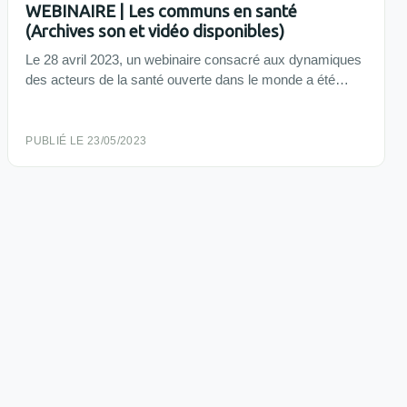
WEBINAIRE | Les communs en santé
(Archives son et vidéo disponibles)
Le 28 avril 2023, un webinaire consacré aux dynamiques
des acteurs de la santé ouverte dans le monde a été…
PUBLIÉ LE 23/05/2023