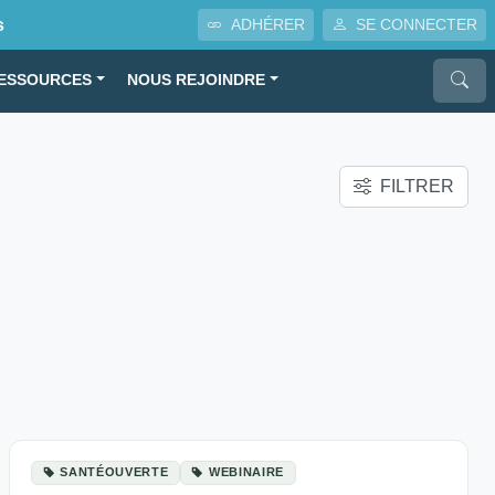
s
ADHÉRER
SE CONNECTER
ESSOURCES
NOUS REJOINDRE
FILTRER
SANTÉOUVERTE
WEBINAIRE