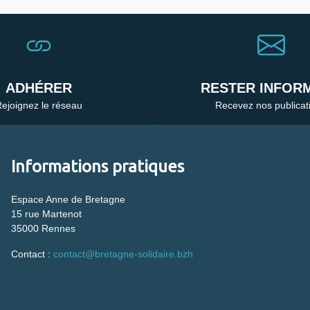
ADHÉRER
RESTER INFORM
ejoignez le réseau
Recevez nos publicat
Informations pratiques
Espace Anne de Bretagne
15 rue Martenot
35000 Rennes
Contact :
contact@bretagne-solidaire.bzh