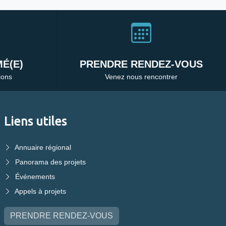
É(E)
PRENDRE RENDEZ-VOUS
ions
Venez nous rencontrer
Liens utiles
Annuaire régional
Panorama des projets
Événements
Appels à projets
PRENDRE RENDEZ-VOUS