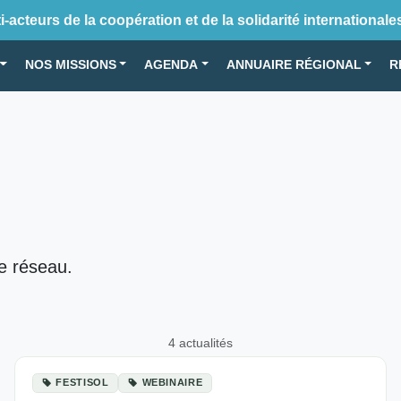
-acteurs de la coopération et de la solidarité internationale
NOS MISSIONS
AGENDA
ANNUAIRE RÉGIONAL
R
le réseau.
4 actualités
FESTISOL
WEBINAIRE