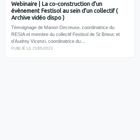
Webinaire | La co-construction d’un
évènement Festisol au sein d’un collectif (
Archive vidéo dispo )
Témoignage de Manon Decreuse, coordinatrice du
RESIA et membre du collectif Festisol de St Brieuc et
d'Audrey Vicenzi, coordinatrice du…
PUBLIÉ LE 23/05/2023