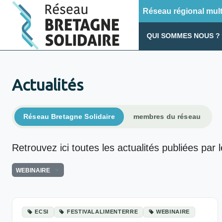
Réseau régional multi
QUI SOMMES NOUS ?
Actualités
Réseau Bretagne Solidaire
membres du réseau
Retrouvez ici toutes les actualités publiées par 
WEBINAIRE
ECSI
FESTIVALALIMENTERRE
WEBINAIRE