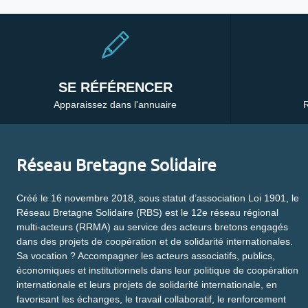
SE RÉFÉRENCER
Apparaissez dans l'annuaire
R
Réseau Bretagne Solidaire
Créé le 16 novembre 2018, sous statut d’association Loi 1901, le
Réseau Bretagne Solidaire (RBS) est le 12e réseau régional
multi-acteurs (RRMA) au service des acteurs bretons engagés
dans des projets de coopération et de solidarité internationales.
Sa vocation ? Accompagner les acteurs associatifs, publics,
économiques et institutionnels dans leur politique de coopération
internationale et leurs projets de solidarité internationale, en
favorisant les échanges, le travail collaboratif, le renforcement