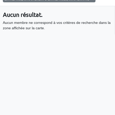
Aucun résultat.
Aucun membre ne correspond à vos critères de recherche dans la
zone affichée sur la carte.