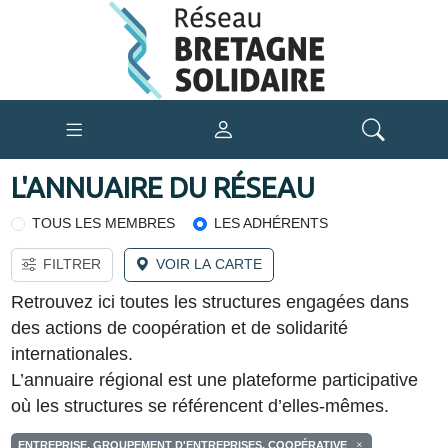
L'ANNUAIRE DU RÉSEAU
TOUS LES MEMBRES
LES ADHÉRENTS
FILTRER
VOIR LA CARTE
Retrouvez ici toutes les structures engagées dans
des actions de coopération et de solidarité
internationales.
L’annuaire régional est une plateforme participative
où les structures se référencent d’elles-mêmes.
ENTREPRISE, GROUPEMENT D'ENTREPRISES, COOPÉRATIVE