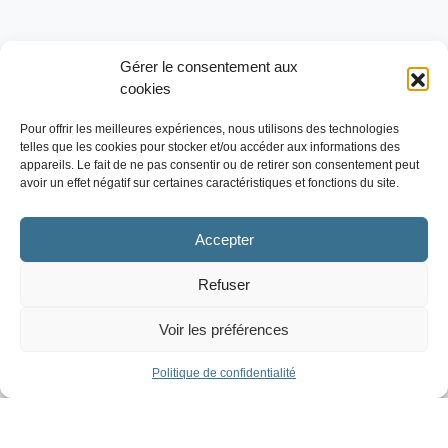
Gérer le consentement aux
cookies
Pour offrir les meilleures expériences, nous utilisons des technologies
telles que les cookies pour stocker et/ou accéder aux informations des
appareils. Le fait de ne pas consentir ou de retirer son consentement peut
avoir un effet négatif sur certaines caractéristiques et fonctions du site.
Accepter
Refuser
Voir les préférences
Politique de confidentialité