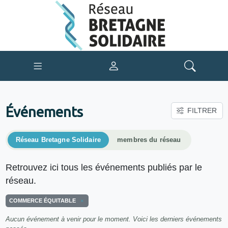
Événements
FILTRER
Réseau Bretagne Solidaire
membres du réseau
Retrouvez ici tous les événements publiés par le
réseau.
COMMERCE ÉQUITABLE
Aucun événement à venir pour le moment. Voici les derniers événements