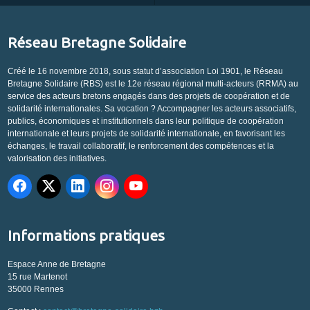
Réseau Bretagne Solidaire
Créé le 16 novembre 2018, sous statut d’association Loi 1901, le Réseau
Bretagne Solidaire (RBS) est le 12e réseau régional multi-acteurs (RRMA) au
service des acteurs bretons engagés dans des projets de coopération et de
solidarité internationales. Sa vocation ? Accompagner les acteurs associatifs,
publics, économiques et institutionnels dans leur politique de coopération
internationale et leurs projets de solidarité internationale, en favorisant les
échanges, le travail collaboratif, le renforcement des compétences et la
valorisation des initiatives.
Informations pratiques
Espace Anne de Bretagne
15 rue Martenot
35000 Rennes