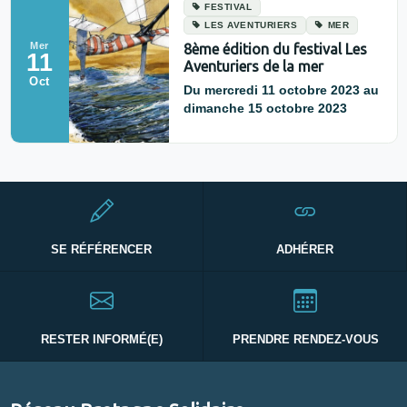
FESTIVAL
LES AVENTURIERS
MER
Mer
8ème édition du festival Les
11
Aventuriers de la mer
Oct
Du mercredi 11 octobre 2023 au
dimanche 15 octobre 2023
SE RÉFÉRENCER
ADHÉRER
RESTER INFORMÉ(E)
PRENDRE RENDEZ-VOUS