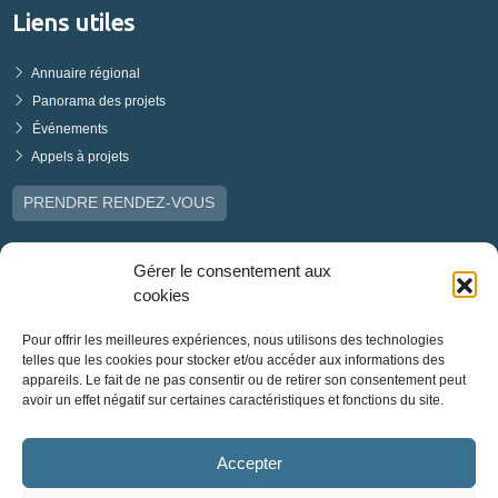
Liens utiles
Annuaire régional
Panorama des projets
Événements
Appels à projets
PRENDRE RENDEZ-VOUS
Gérer le consentement aux
cookies
Pour offrir les meilleures expériences, nous utilisons des technologies
telles que les cookies pour stocker et/ou accéder aux informations des
appareils. Le fait de ne pas consentir ou de retirer son consentement peut
avoir un effet négatif sur certaines caractéristiques et fonctions du site.
Accepter