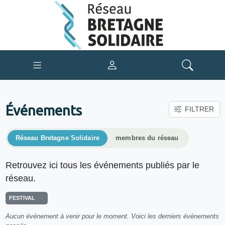
Événements
FILTRER
Réseau Bretagne Solidaire
membres du réseau
Retrouvez ici tous les événements publiés par le
réseau.
FESTIVAL
Aucun événement à venir pour le moment. Voici les derniers événements