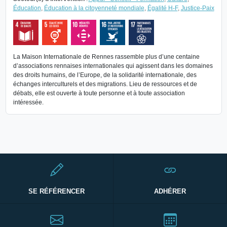
Éducation
,
Éducation à la citoyenneté mondiale
,
Égalité H-F
,
Justice-Paix
La Maison Internationale de Rennes rassemble plus d’une centaine
d’associations rennaises internationales qui agissent dans les domaines
des droits humains, de l’Europe, de la solidarité internationale, des
échanges interculturels et des migrations. Lieu de ressources et de
débats, elle est ouverte à toute personne et à toute association
intéressée.
SE RÉFÉRENCER
ADHÉRER