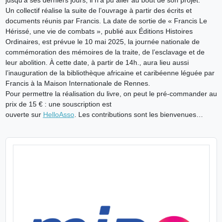
Un collectif réalise la suite de l’ouvrage à partir des écrits et
documents réunis par Francis. La date de sortie de « Francis Le
Hérissé, une vie de combats », publié aux Éditions Histoires
Ordinaires, est prévue le 10 mai 2025, la journée nationale de
commémoration des mémoires de la traite, de l’esclavage et de
leur abolition. À cette date, à partir de 14h., aura lieu aussi
l’inauguration de la bibliothèque africaine et caribéenne léguée par
Francis à la Maison Internationale de Rennes.
Pour permettre la réalisation du livre, on peut le pré-commander au
prix de 15 € : une souscription est
ouverte sur
HelloAsso
. Les contributions sont les bienvenues…