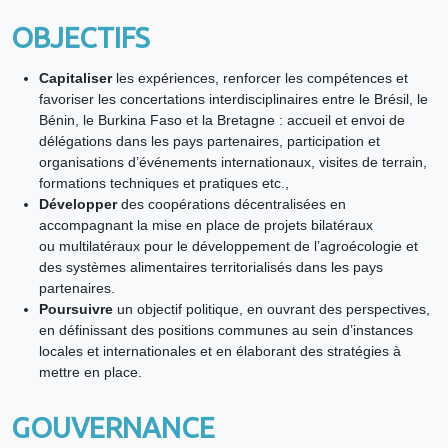
OBJECTIFS
Capitaliser
les expériences, renforcer les compétences et
favoriser les concertations interdisciplinaires entre le Brésil, le
Bénin, le Burkina Faso et la Bretagne : accueil et envoi de
délégations dans les pays partenaires, participation et
organisations d’événements internationaux, visites de terrain,
formations techniques et pratiques etc.,
Développer
des coopérations décentralisées en
accompagnant la mise en place de projets bilatéraux
ou multilatéraux pour le développement de l’agroécologie et
des systèmes alimentaires territorialisés dans les pays
partenaires.
Poursuivre
un objectif politique, en ouvrant des perspectives,
en définissant des positions communes au sein d’instances
locales et internationales et en élaborant des stratégies à
mettre en place.
GOUVERNANCE