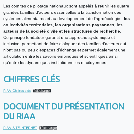
Les comités de pilotage nationaux sont appelés à réunir les quatre
grandes familles d’acteurs essentielles à la transformation des
systèmes alimentaires et au développement de l’agroécologie :
les
collectivités territoriales, les organisations paysannes, les
acteurs de la société civile et les structures de recherche
.
Ce principe fondateur garantit une approche systémique et
inclusive, permettant de faire dialoguer des familles d’acteurs qui
n’ont pas ou peu d’espaces d’échange et permet également une
articulation entre les savoirs empiriques et scientifiques ainsi
qu’entre les dynamiques institutionnelles et citoyennes.
CHIFFRES CLÉS
RIAA_Chiffres clés
Télécharger
DOCUMENT DU PRÉSENTATION
DU RIAA
RIAA_SITE INTERNET
Télécharger