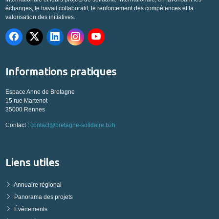
échanges, le travail collaboratif, le renforcement des compétences et la
valorisation des initiatives.
Informations pratiques
Espace Anne de Bretagne
15 rue Martenot
35000 Rennes
Contact :
contact@bretagne-solidaire.bzh
Liens utiles
Annuaire régional
Panorama des projets
Événements