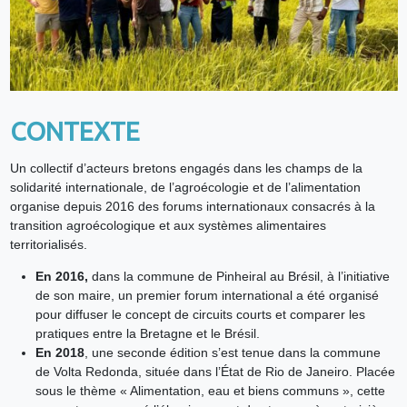
CONTEXTE
Un collectif d’acteurs bretons engagés dans les champs de la
solidarité internationale, de l’agroécologie et de l’alimentation
organise depuis 2016 des forums internationaux consacrés à la
transition agroécologique et aux systèmes alimentaires
territorialisés.
En 2016,
dans la commune de Pinheiral au Brésil, à l’initiative
de son maire, un premier forum international a été organisé
pour diffuser le concept de circuits courts et comparer les
pratiques entre la Bretagne et le Brésil.
En 2018
, une seconde édition s’est tenue dans la commune
de Volta Redonda, située dans l’État de Rio de Janeiro. Placée
sous le thème « Alimentation, eau et biens communs », cette