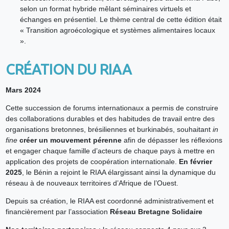
selon un format hybride mêlant séminaires virtuels et
échanges en présentiel. Le thème central de cette édition était
« Transition agroécologique et systèmes alimentaires locaux
».
CRÉATION DU RIAA
Mars 2024
Cette succession de forums internationaux a permis de construire
des collaborations durables et des habitudes de travail entre des
organisations bretonnes, brésiliennes et burkinabés, souhaitant
in
fine
créer un mouvement pérenne
afin de dépasser les réflexions
et engager chaque famille d’acteurs de chaque pays à mettre en
application des projets de coopération internationale.
En février
2025
, le Bénin a rejoint le RIAA élargissant ainsi la dynamique du
réseau à de nouveaux territoires d’Afrique de l’Ouest.
Depuis sa création, le RIAA est coordonné administrativement et
financièrement par l’association
Réseau Bretagne Solidaire