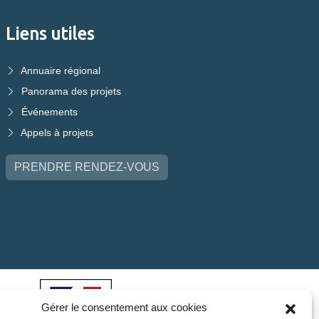
Liens utiles
Annuaire régional
Panorama des projets
Événements
Appels à projets
PRENDRE RENDEZ-VOUS
Gérer le consentement aux cookies