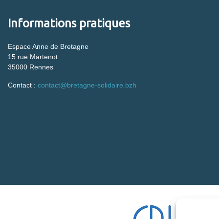
Informations pratiques
Espace Anne de Bretagne
15 rue Martenot
35000 Rennes
Contact :
contact@bretagne-solidaire.bzh