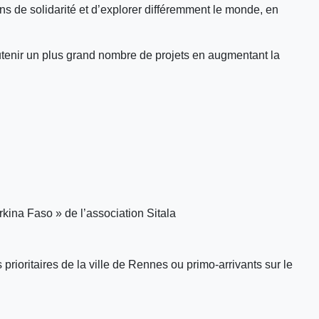
s de solidarité et d’explorer différemment le monde, en
outenir un plus grand nombre de projets en augmentant la
rkina Faso » de l’association Sitala
s prioritaires de la ville de Rennes ou primo-arrivants sur le