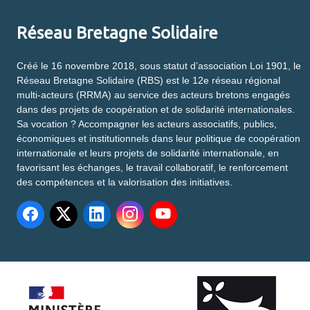
Réseau Bretagne Solidaire
Créé le 16 novembre 2018, sous statut d’association Loi 1901, le
Réseau Bretagne Solidaire (RBS) est le 12e réseau régional
multi-acteurs (RRMA) au service des acteurs bretons engagés
dans des projets de coopération et de solidarité internationales.
Sa vocation ? Accompagner les acteurs associatifs, publics,
économiques et institutionnels dans leur politique de coopération
internationale et leurs projets de solidarité internationale, en
favorisant les échanges, le travail collaboratif, le renforcement
des compétences et la valorisation des initiatives.