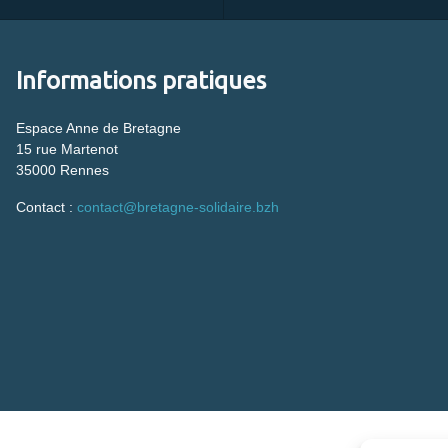
Informations pratiques
Espace Anne de Bretagne
15 rue Martenot
35000 Rennes
Contact :
contact@bretagne-solidaire.bzh