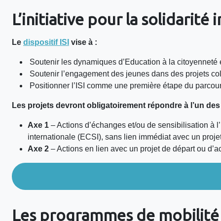
L’initiative pour la solidarité 
Le
dispositif ISI
vise à :
Soutenir les dynamiques d’Education à la citoyenneté et
Soutenir l’engagement des jeunes dans des projets collec
Positionner l’ISI comme une première étape du parcou
Les projets devront obligatoirement répondre à l’un des
Axe 1
– Actions d’échanges et/ou de sensibilisation à l’i
internationale (ECSI), sans lien immédiat avec un proje
Axe 2
– Actions en lien avec un projet de départ ou d’a
Les programmes de mobilité : 