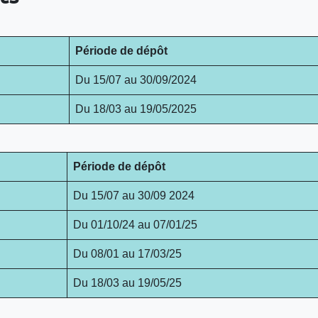
Période de dépôt
Du 15/07 au 30/09/2024
Du 18/03 au 19/05/2025
Période de dépôt
Du 15/07 au 30/09 2024
Du 01/10/24 au 07/01/25
Du 08/01 au 17/03/25
Du 18/03 au 19/05/25