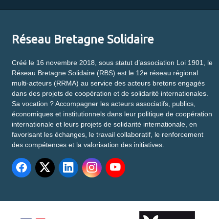
Réseau Bretagne Solidaire
Créé le 16 novembre 2018, sous statut d’association Loi 1901, le
Réseau Bretagne Solidaire (RBS) est le 12e réseau régional
multi-acteurs (RRMA) au service des acteurs bretons engagés
dans des projets de coopération et de solidarité internationales.
Sa vocation ? Accompagner les acteurs associatifs, publics,
économiques et institutionnels dans leur politique de coopération
internationale et leurs projets de solidarité internationale, en
favorisant les échanges, le travail collaboratif, le renforcement
des compétences et la valorisation des initiatives.