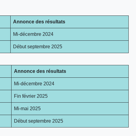
Annonce des résultats
Mi-décembre 2024
Début septembre 2025
Annonce des résultats
Mi-décembre 2024
Fin février 2025
Mi-mai 2025
Début septembre 2025