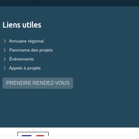
Liens utiles
Annuaire régional
Panorama des projets
Événements
Appels à projets
PRENDRE RENDEZ-VOUS