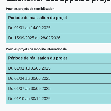
Pour les projets de sensibilisation
Période de réalisation du projet
Du 01/01 au 14/09 2025
Du 15/09/2025 au 28/02/2026
Pour les projets de mobilité internationale
Période de réalisation du projet
Du 01/01 au 31/03 2025
Du 01/04 au 30/06 2025
Du 01/07 au 30/09 2025
Du 01/10 au 30/12 2025