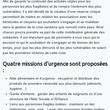
Afin de garantir la continuité des activités vitales pour les
personnes les plus fragilisées et de rompre l’isolement des plus
vulnérables, il a été décidé de la création d’une réserve civique
permettant de mettre en relation les associations avec les
bénévoles et citoyens qui souhaitent s’engager et se mobiliser
dans la gestion de la crise sanitaire que connaît notre pays. Ainsi
chacun pourra prendre sa part de cette mobilisation générale des
solidarités. Il est important que de permettre à tous ceux qui le
peuvent et qui le souhaitent de s’engager et de donner de leur
temps, pour que les plus démunis et les plus vulnérables ne soient
pas les premières victimes de cette crise.
Quatre missions d’urgence sont proposées
:
Aide alimentaire et d’urgence : récupérer et distribuer des
produits de première nécessité aux plus démunis (aliments,
hygiène…)
Garde d’enfants : garder des enfants de soignants ou d’une
structure de l’Aide Sociale à l’Enfance
Liens aux personnes fragiles isolées : maintenir un lien
(téléphone, visio, mail…) avec des personnes fragiles isolées