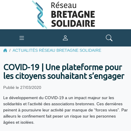
ACTUALITÉS RÉSEAU BRETAGNE SOLIDAIRE
COVID-19 | Une plateforme pour
les citoyens souhaitant s’engager
Publié le 27/03/2020
Le développement du COVID-19 a un impact majeur sur les
solidarités et l’activité des associations bretonnes. Ces dernières
peinent à poursuivre leur activité par manque de “forces vives”. Par
ailleurs le confinement fait peser un risque sur les personnes
âgées et isolées.