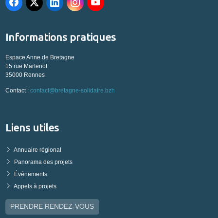
Informations pratiques
Espace Anne de Bretagne
15 rue Martenot
35000 Rennes
Contact :
contact@bretagne-solidaire.bzh
Liens utiles
Annuaire régional
Panorama des projets
Événements
Appels à projets
PRENDRE RENDEZ-VOUS