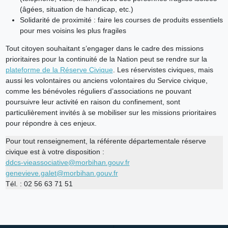
(âgées, situation de handicap, etc.)
Solidarité de proximité : faire les courses de produits essentiels
pour mes voisins les plus fragiles
Tout citoyen souhaitant s’engager dans le cadre des missions
prioritaires pour la continuité de la Nation peut se rendre sur la
plateforme de la Réserve Civique
. Les réservistes civiques, mais
aussi les volontaires ou anciens volontaires du Service civique,
comme les bénévoles réguliers d’associations ne pouvant
poursuivre leur activité en raison du confinement, sont
particulièrement invités à se mobiliser sur les missions prioritaires
pour répondre à ces enjeux.
Pour tout renseignement, la référente départementale réserve
civique est à votre disposition :
ddcs-vieassociative@morbihan.gouv.fr
genevieve.galet@morbihan.gouv.fr
Tél. : 02 56 63 71 51