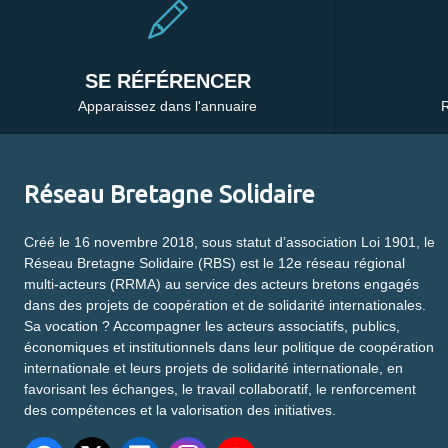
SE RÉFÉRENCER
Apparaissez dans l'annuaire
R
Réseau Bretagne Solidaire
Créé le 16 novembre 2018, sous statut d’association Loi 1901, le
Réseau Bretagne Solidaire (RBS) est le 12e réseau régional
multi-acteurs (RRMA) au service des acteurs bretons engagés
dans des projets de coopération et de solidarité internationales.
Sa vocation ? Accompagner les acteurs associatifs, publics,
économiques et institutionnels dans leur politique de coopération
internationale et leurs projets de solidarité internationale, en
favorisant les échanges, le travail collaboratif, le renforcement
des compétences et la valorisation des initiatives.