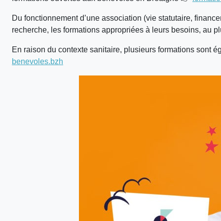
Du fonctionnement d’une association (vie statutaire, finan
recherche, les formations appropriées à leurs besoins, au p
En raison du contexte sanitaire, plusieurs formations sont é
benevoles.bzh