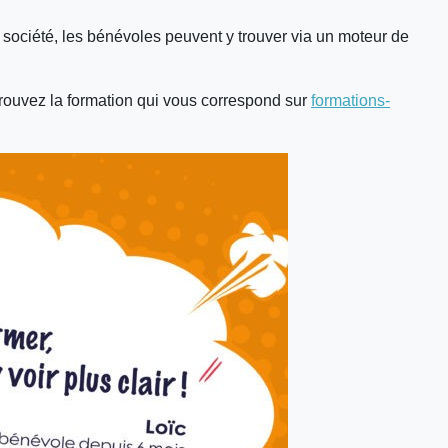
société, les bénévoles peuvent y trouver via un moteur de
 trouvez la formation qui vous correspond sur
formations-