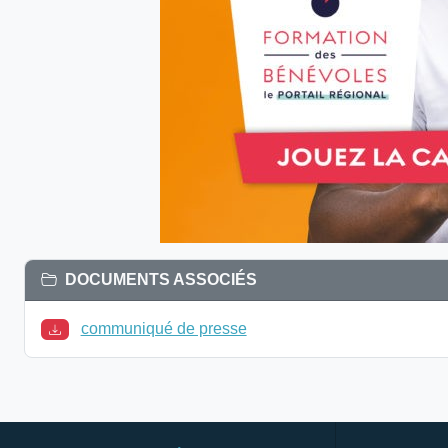
DOCUMENTS ASSOCIÉS
communiqué de presse