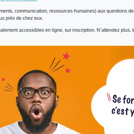
cements, communication, ressources humaines) aux questions de 
lus près de chez eux.
galement accessibles en ligne, sur inscription. N’attendez plus,