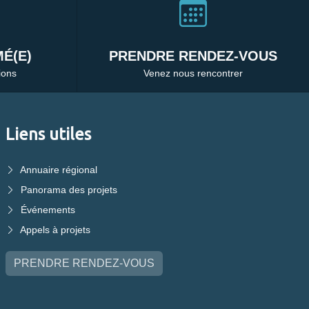
É(E)
PRENDRE RENDEZ-VOUS
ions
Venez nous rencontrer
Liens utiles
Annuaire régional
Panorama des projets
Événements
Appels à projets
PRENDRE RENDEZ-VOUS