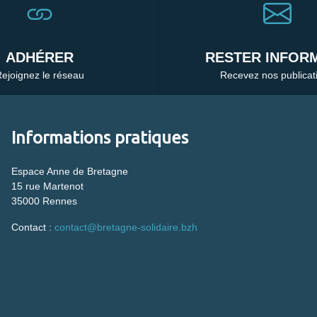
ADHÉRER
RESTER INFORM
ejoignez le réseau
Recevez nos publicat
Informations pratiques
Espace Anne de Bretagne
15 rue Martenot
35000 Rennes
Contact :
contact@bretagne-solidaire.bzh