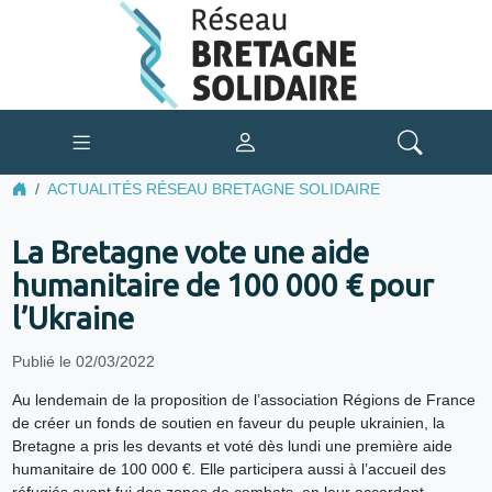
ACTUALITÉS RÉSEAU BRETAGNE SOLIDAIRE
La Bretagne vote une aide
humanitaire de 100 000 € pour
l’Ukraine
Publié le 02/03/2022
Au lendemain de la proposition de l’association Régions de France
de créer un fonds de soutien en faveur du peuple ukrainien, la
Bretagne a pris les devants et voté dès lundi une première aide
humanitaire de 100 000 €. Elle participera aussi à l’accueil des
réfugiés ayant fui des zones de combats, en leur accordant