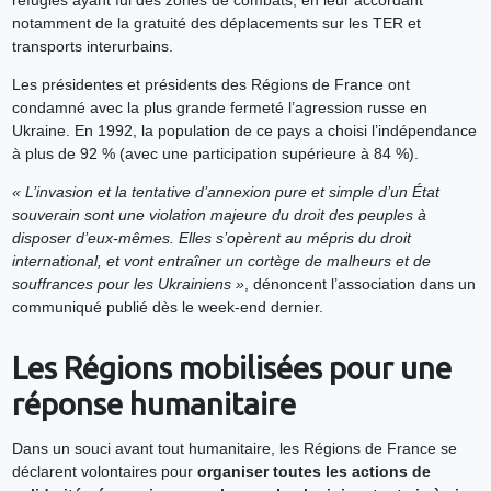
notamment de la gratuité des déplacements sur les TER et
transports interurbains.
Les présidentes et présidents des Régions de France ont
condamné avec la plus grande fermeté l’agression russe en
Ukraine. En 1992, la population de ce pays a choisi l’indépendance
à plus de 92 % (avec une participation supérieure à 84 %).
« L’invasion et la tentative d’annexion pure et simple d’un État
souverain sont une violation majeure du droit des peuples à
disposer d’eux-mêmes. Elles s’opèrent au mépris du droit
international, et vont entraîner un cortège de malheurs et de
souffrances pour les Ukrainiens »
, dénoncent l’association dans un
communiqué publié dès le week-end dernier.
Les Régions mobilisées pour une
réponse humanitaire
Dans un souci avant tout humanitaire, les Régions de France se
déclarent volontaires pour
organiser toutes les actions de