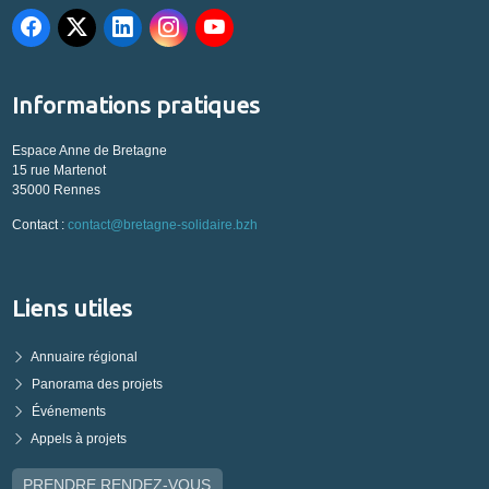
Informations pratiques
Espace Anne de Bretagne
15 rue Martenot
35000 Rennes
Contact :
contact@bretagne-solidaire.bzh
Liens utiles
Annuaire régional
Panorama des projets
Événements
Appels à projets
PRENDRE RENDEZ-VOUS