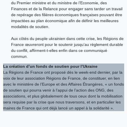
du Premier ministre et du ministre de l’Economie, des
Finances et de la Relance pour engager sans tarder un travail
de repérage des filières économiques françaises pouvant être
impactées au plan économique afin de définir les meilleures
modalités de soutien.
Aux côtés du peuple ukrainien dans cette crise, les Régions de
France œuvreront pour le soutenir jusqu’au règlement durable
du conflit, affirment-t-elles enfin dans ce communiqué
commun.
La création d’un fonds de soutien pour l’Ukraine
La Régions de France ont proposé dès le week-end dernier, par la
voix de leur association Régions de France, de constituer, en lien
avec le ministère de l’Europe et des Affaires Étrangères, « un fonds
de soutien qui pourra venir à l’appui de l’action des ONG, des
associations, et plus globalement de tous ceux dont la mobilisation
sera requise par la crise que nous traversons, et en particulier les
maires de France qui ont déjà lancé un appel à la solidarité ».