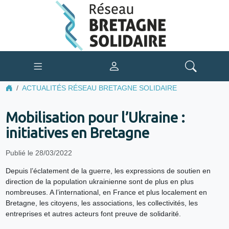
ACTUALITÉS RÉSEAU BRETAGNE SOLIDAIRE
Mobilisation pour l’Ukraine :
initiatives en Bretagne
Publié le 28/03/2022
Depuis l’éclatement de la guerre, les expressions de soutien en
direction de la population ukrainienne sont de plus en plus
nombreuses. A l’international, en France et plus localement en
Bretagne, les citoyens, les associations, les collectivités, les
entreprises et autres acteurs font preuve de solidarité.