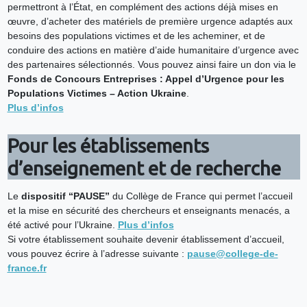
permettront à l’État, en complément des actions déjà mises en
œuvre, d’acheter des matériels de première urgence adaptés aux
besoins des populations victimes et de les acheminer, et de
conduire des actions en matière d’aide humanitaire d’urgence avec
des partenaires sélectionnés. Vous pouvez ainsi faire un don via le
Fonds de Concours Entreprises
: Appel d’Urgence pour les
Populations Victimes – Action Ukraine
.
Plus d’infos
Pour les établissements
d’enseignement et de recherche
Le
dispositif “PAUSE”
du Collège de France qui permet l’accueil
et la mise en sécurité des chercheurs et enseignants menacés, a
été activé pour l’Ukraine.
Plus d’infos
Si votre établissement souhaite devenir établissement d’accueil,
vous pouvez écrire à l’adresse suivante :
pause@college-de-
france.fr