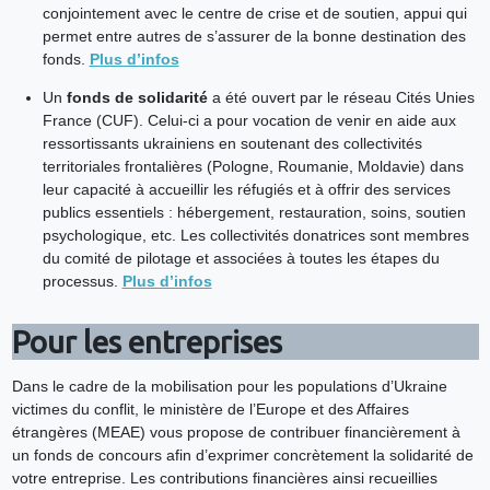
conjointement avec le centre de crise et de soutien, appui qui
permet entre autres de s’assurer de la bonne destination des
fonds.
Plus d’infos
Un
fonds de solidarité
a été ouvert par le réseau Cités Unies
France (CUF). Celui-ci a pour vocation de venir en aide aux
ressortissants ukrainiens en soutenant des collectivités
territoriales frontalières (Pologne, Roumanie, Moldavie) dans
leur capacité à accueillir les réfugiés et à offrir des services
publics essentiels : hébergement, restauration, soins, soutien
psychologique, etc. Les collectivités donatrices sont membres
du comité de pilotage et associées à toutes les étapes du
processus.
Plus d’infos
Pour les entreprises
Dans le cadre de la mobilisation pour les populations d’Ukraine
victimes du conflit, le ministère de l’Europe et des Affaires
étrangères (MEAE) vous propose de contribuer financièrement à
un fonds de concours afin d’exprimer concrètement la solidarité de
votre entreprise. Les contributions financières ainsi recueillies