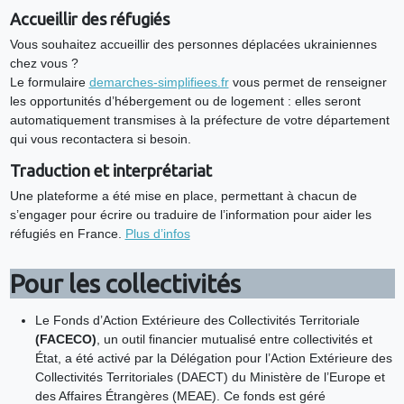
Accueillir des réfugiés
Vous souhaitez accueillir des personnes déplacées ukrainiennes
chez vous ?
Le formulaire
demarches-simplifiees.fr
vous permet de renseigner
les opportunités d’hébergement ou de logement : elles seront
automatiquement transmises à la préfecture de votre département
qui vous recontactera si besoin.
Traduction et interprétariat
Une plateforme a été mise en place, permettant à chacun de
s’engager pour écrire ou traduire de l’information pour aider les
réfugiés en France.
Plus d’infos
Pour les collectivités
Le Fonds d’Action Extérieure des Collectivités Territoriale
(FACECO)
, un outil financier mutualisé entre collectivités et
État, a été activé par la Délégation pour l’Action Extérieure des
Collectivités Territoriales (DAECT) du Ministère de l’Europe et
des Affaires Étrangères (MEAE). Ce fonds est géré