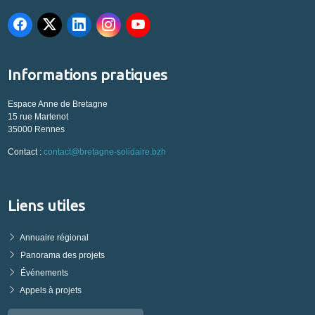
Informations pratiques
Espace Anne de Bretagne
15 rue Martenot
35000 Rennes
Contact :
contact@bretagne-solidaire.bzh
Liens utiles
Annuaire régional
Panorama des projets
Événements
Appels à projets