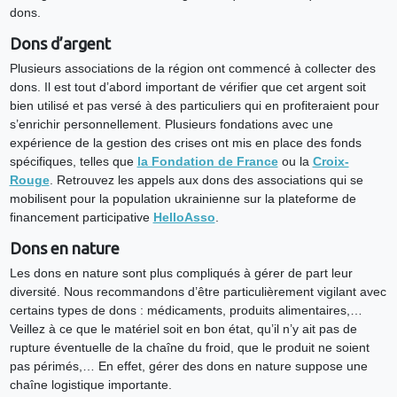
dons.
Dons d’argent
Plusieurs associations de la région ont commencé à collecter des
dons. Il est tout d’abord important de vérifier que cet argent soit
bien utilisé et pas versé à des particuliers qui en profiteraient pour
s’enrichir personnellement. Plusieurs fondations avec une
expérience de la gestion des crises ont mis en place des fonds
spécifiques, telles que
la Fondation de France
ou la
Croix-
Rouge
. Retrouvez les appels aux dons des associations qui se
mobilisent pour la population ukrainienne sur la plateforme de
financement participative
HelloAsso
.
Dons en nature
Les dons en nature sont plus compliqués à gérer de part leur
diversité. Nous recommandons d’être particulièrement vigilant avec
certains types de dons : médicaments, produits alimentaires,…
Veillez à ce que le matériel soit en bon état, qu’il n’y ait pas de
rupture éventuelle de la chaîne du froid, que le produit ne soient
pas périmés,… En effet, gérer des dons en nature suppose une
chaîne logistique importante.