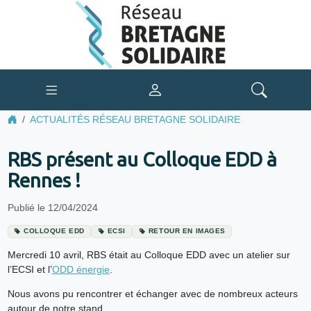
ACTUALITÉS RÉSEAU BRETAGNE SOLIDAIRE
RBS présent au Colloque EDD à
Rennes !
Publié le 12/04/2024
COLLOQUE EDD
ECSI
RETOUR EN IMAGES
Mercredi 10 avril, RBS était au Colloque EDD avec un atelier sur
l’ECSI et l’
ODD énergie
.
Nous avons pu rencontrer et échanger avec de nombreux acteurs
autour de notre stand.