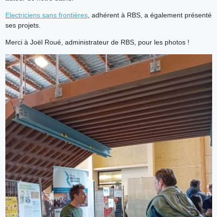
Electriciens sans fro
ntières
, adhérent à RBS, a également présenté
ses projets.
Merci à Joël Roué, administrateur de RBS, pour les photos !