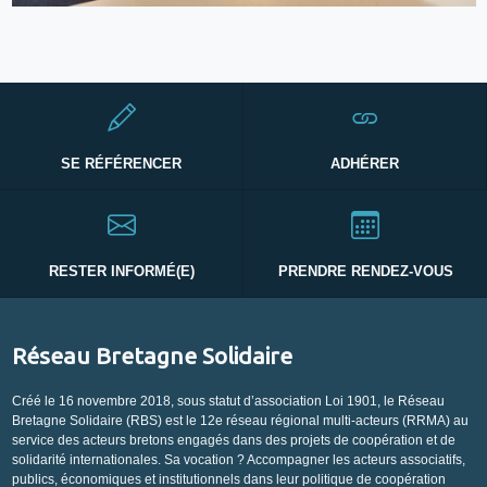
SE RÉFÉRENCER
ADHÉRER
RESTER INFORMÉ(E)
PRENDRE RENDEZ-VOUS
Réseau Bretagne Solidaire
Créé le 16 novembre 2018, sous statut d’association Loi 1901, le Réseau
Bretagne Solidaire (RBS) est le 12e réseau régional multi-acteurs (RRMA) au
service des acteurs bretons engagés dans des projets de coopération et de
solidarité internationales. Sa vocation ? Accompagner les acteurs associatifs,
publics, économiques et institutionnels dans leur politique de coopération