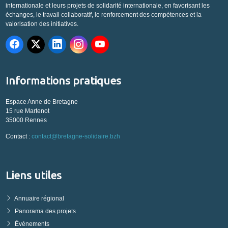
internationale et leurs projets de solidarité internationale, en favorisant les
échanges, le travail collaboratif, le renforcement des compétences et la
valorisation des initiatives.
Informations pratiques
Espace Anne de Bretagne
15 rue Martenot
35000 Rennes
Contact :
contact@bretagne-solidaire.bzh
Liens utiles
Annuaire régional
Panorama des projets
Événements