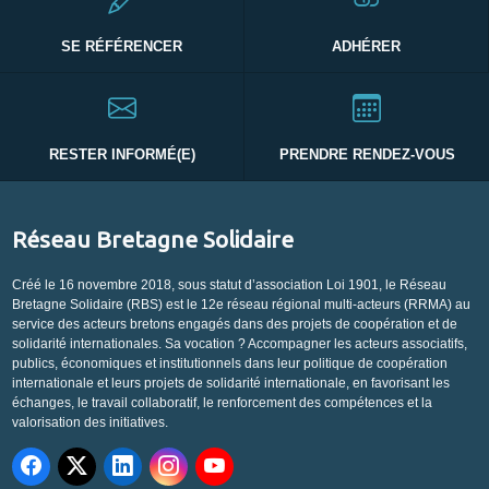
SE RÉFÉRENCER
ADHÉRER
RESTER INFORMÉ(E)
PRENDRE RENDEZ-VOUS
Réseau Bretagne Solidaire
Créé le 16 novembre 2018, sous statut d’association Loi 1901, le Réseau
Bretagne Solidaire (RBS) est le 12e réseau régional multi-acteurs (RRMA) au
service des acteurs bretons engagés dans des projets de coopération et de
solidarité internationales. Sa vocation ? Accompagner les acteurs associatifs,
publics, économiques et institutionnels dans leur politique de coopération
internationale et leurs projets de solidarité internationale, en favorisant les
échanges, le travail collaboratif, le renforcement des compétences et la
valorisation des initiatives.