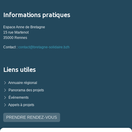
Informations pratiques
Espace Anne de Bretagne
15 rue Martenot
35000 Rennes
Contact :
contact@bretagne-solidaire.bzh
Liens utiles
Annuaire régional
Panorama des projets
Événements
Appels à projets
PRENDRE RENDEZ-VOUS