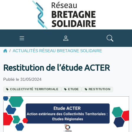
ACTUALITÉS RÉSEAU BRETAGNE SOLIDAIRE
Restitution de l’étude ACTER
Publié le 31/05/2024
COLLECTIVITÉ TERRITORIALE
ETUDE
RESTITUTION