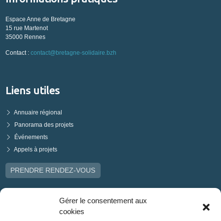
Espace Anne de Bretagne
15 rue Martenot
35000 Rennes
Contact :
contact@bretagne-solidaire.bzh
Liens utiles
Annuaire régional
Panorama des projets
Événements
Appels à projets
PRENDRE RENDEZ-VOUS
Gérer le consentement aux
cookies