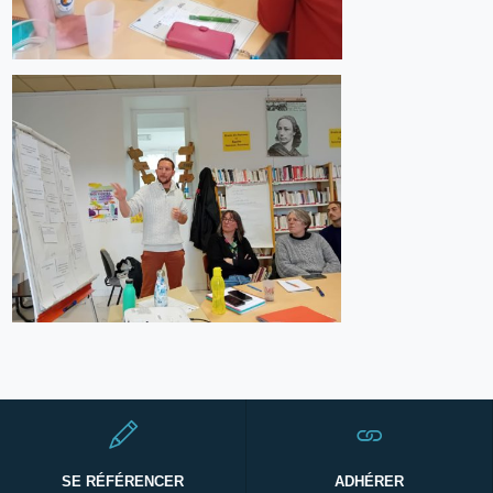
SE RÉFÉRENCER
ADHÉRER