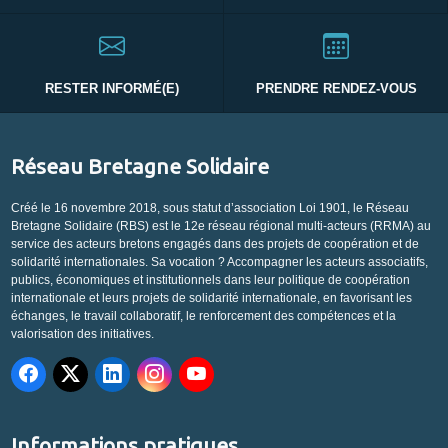
RESTER INFORMÉ(E)
PRENDRE RENDEZ-VOUS
Réseau Bretagne Solidaire
Créé le 16 novembre 2018, sous statut d’association Loi 1901, le Réseau
Bretagne Solidaire (RBS) est le 12e réseau régional multi-acteurs (RRMA) au
service des acteurs bretons engagés dans des projets de coopération et de
solidarité internationales. Sa vocation ? Accompagner les acteurs associatifs,
publics, économiques et institutionnels dans leur politique de coopération
internationale et leurs projets de solidarité internationale, en favorisant les
échanges, le travail collaboratif, le renforcement des compétences et la
valorisation des initiatives.
Informations pratiques