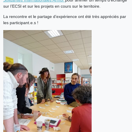
Solidarités Internationales Armor
pour animer un temps d’échange
sur l’ECSI et sur les projets en cours sur le territoire.
La rencontre et le partage d’expérience ont été très appréciés par
les participant.e.s !