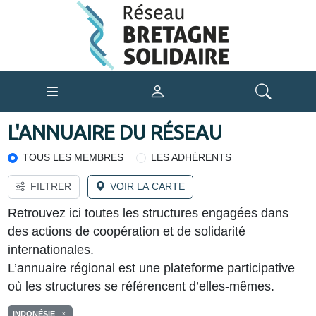
L'ANNUAIRE DU RÉSEAU
TOUS LES MEMBRES
LES ADHÉRENTS
FILTRER
VOIR LA CARTE
Retrouvez ici toutes les structures engagées dans
des actions de coopération et de solidarité
internationales.
L’annuaire régional est une plateforme participative
où les structures se référencent d’elles-mêmes.
INDONÉSIE