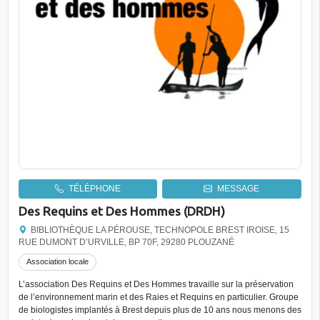
TÉLÉPHONE
MESSAGE
Des Requins et Des Hommes (DRDH)
BIBLIOTHÈQUE LA PÉROUSE, TECHNOPOLE BREST IROISE, 15
RUE DUMONT D’URVILLE, BP 70F, 29280 PLOUZANÉ
Association locale
L’association Des Requins et Des Hommes travaille sur la préservation
de l’environnement marin et des Raies et Requins en particulier. Groupe
de biologistes implantés à Brest depuis plus de 10 ans nous menons des