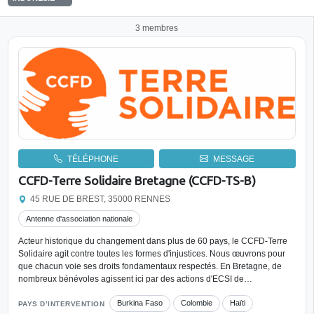
3 membres
TÉLÉPHONE
MESSAGE
CCFD-Terre Solidaire Bretagne (CCFD-TS-B)
45 RUE DE BREST, 35000 RENNES
Antenne d'association nationale
Acteur historique du changement dans plus de 60 pays, le CCFD-Terre
Solidaire agit contre toutes les formes d'injustices. Nous œuvrons pour
que chacun voie ses droits fondamentaux respectés. En Bretagne, de
nombreux bénévoles agissent ici par des actions d'ECSI de…
Burkina Faso
Colombie
Haïti
PAYS D’INTERVENTION