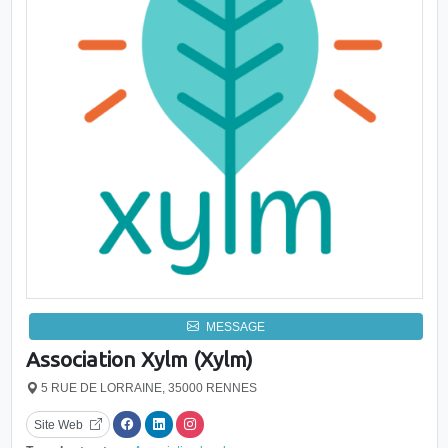
MESSAGE
Association Xylm (Xylm)
5 RUE DE LORRAINE, 35000 RENNES
Site Web