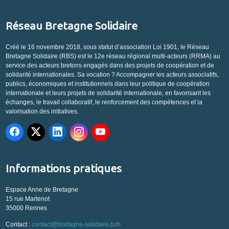
Réseau Bretagne Solidaire
Créé le 16 novembre 2018, sous statut d’association Loi 1901, le Réseau
Bretagne Solidaire (RBS) est le 12e réseau régional multi-acteurs (RRMA) au
service des acteurs bretons engagés dans des projets de coopération et de
solidarité internationales. Sa vocation ? Accompagner les acteurs associatifs,
publics, économiques et institutionnels dans leur politique de coopération
internationale et leurs projets de solidarité internationale, en favorisant les
échanges, le travail collaboratif, le renforcement des compétences et la
valorisation des initiatives.
Informations pratiques
Espace Anne de Bretagne
15 rue Martenot
35000 Rennes
Contact :
contact@bretagne-solidaire.bzh