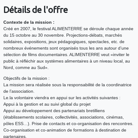
Détails de l'offre
Contexte de la mission :
Créé en 2007, le festival ALIMENTERRE se déroule chaque année
du 15 octobre au 30 novembre. Projections-débats, marchés
solidaires, expositions, jeux pédagogiques, spectacles, etc. de
nombreux événements sont organisés tous les ans autour d’une
sélection de films documentaires. ALIMENTERRE veut «inviter le
public à réfléchir aux systèmes alimentaires à un niveau local, au
Nord, comme au Sud».
Objectifs de la mission :
La mission sera réalisée sous la responsabilité de la coordinatrice
de l’association.
Le.la volontaire viendra en appui sur les activités suivantes :
Appui à la gestion et au suivi global du projet
Appui au développement des partenariats bretilliens
(établissements scolaires, collectivités, associations, cinémas,
pôles ESS…). Prise de contacts et co-organisation des rencontres.
Co-organisation et co-animation de formations à destination de
partenaires.