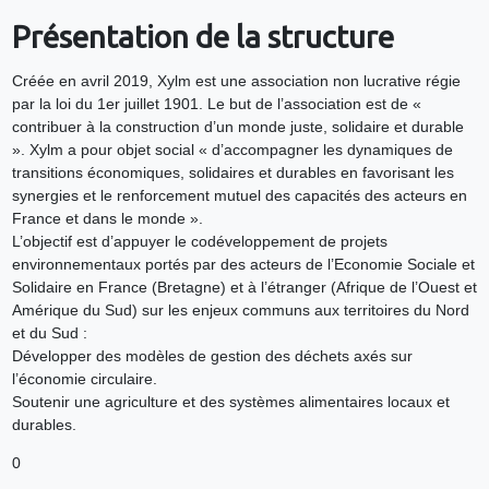
Présentation de la structure
Créée en avril 2019, Xylm est une association non lucrative régie
par la loi du 1er juillet 1901. Le but de l’association est de «
contribuer à la construction d’un monde juste, solidaire et durable
». Xylm a pour objet social « d’accompagner les dynamiques de
transitions économiques, solidaires et durables en favorisant les
synergies et le renforcement mutuel des capacités des acteurs en
France et dans le monde ».
L’objectif est d’appuyer le codéveloppement de projets
environnementaux portés par des acteurs de l’Economie Sociale et
Solidaire en France (Bretagne) et à l’étranger (Afrique de l’Ouest et
Amérique du Sud) sur les enjeux communs aux territoires du Nord
et du Sud :
Développer des modèles de gestion des déchets axés sur
l’économie circulaire.
Soutenir une agriculture et des systèmes alimentaires locaux et
durables.
0