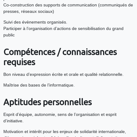
Co-construction des supports de communication (communiqués de
presses, réseaux sociaux)
Suivi des évènements organisés.
Participer à l’organisation d’actions de sensibilisation du grand
public
Compétences / connaissances
requises
Bon niveau d’expression écrite et orale et qualité relationnelle.
Maîtrise des bases de l’informatique.
Aptitudes personnelles
Esprit d’équipe, autonomie, sens de l’organisation et esprit
d’initiative.
Motivation et intérêt pour les enjeux de solidarité internationale,