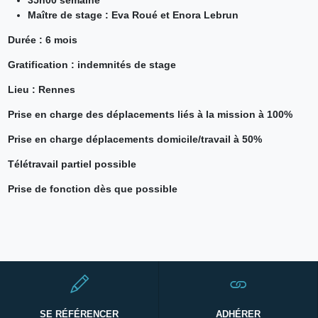
Maître de stage : Eva Roué et Enora Lebrun
Durée : 6 mois
Gratification : indemnités de stage
Lieu : Rennes
Prise en charge des déplacements liés à la mission à 100%
Prise en charge déplacements domicile/travail à 50%
Télétravail partiel possible
Prise de fonction dès que possible
SE RÉFÉRENCER
ADHÉRER