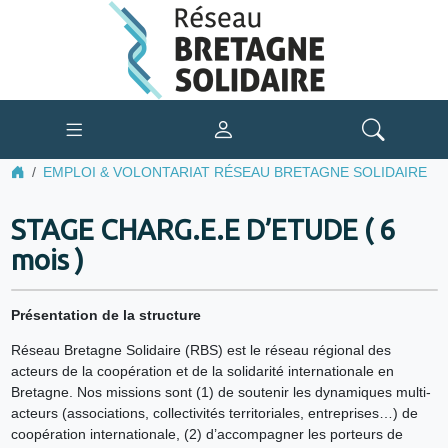
EMPLOI & VOLONTARIAT RÉSEAU BRETAGNE SOLIDAIRE
STAGE CHARG.E.E D’ETUDE ( 6
mois )
Présentation de la structure
Réseau Bretagne Solidaire (RBS) est le réseau régional des
acteurs de la coopération et de la solidarité internationale en
Bretagne. Nos missions sont (1) de soutenir les dynamiques multi-
acteurs (associations, collectivités territoriales, entreprises…) de
coopération internationale, (2) d’accompagner les porteurs de