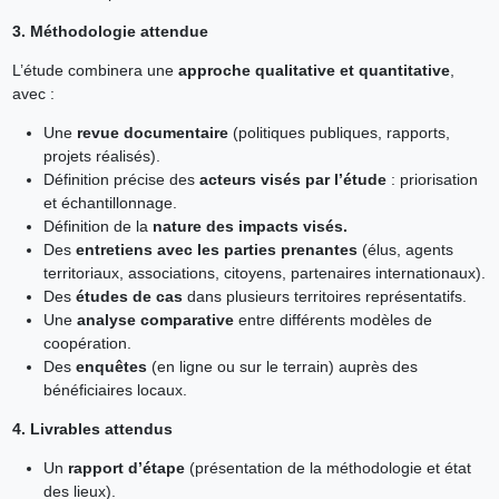
3. Méthodologie attendue
L’étude combinera une
approche qualitative et quantitative
,
avec :
Une
revue documentaire
(politiques publiques, rapports,
projets réalisés).
Définition précise des
acteurs visés par l’étude
: priorisation
et échantillonnage.
Définition de la
nature des impacts visés.
Des
entretiens avec les parties prenantes
(élus, agents
territoriaux, associations, citoyens, partenaires internationaux).
Des
études de cas
dans plusieurs territoires représentatifs.
Une
analyse comparative
entre différents modèles de
coopération.
Des
enquêtes
(en ligne ou sur le terrain) auprès des
bénéficiaires locaux.
4. Livrables attendus
Un
rapport d’étape
(présentation de la méthodologie et état
des lieux).