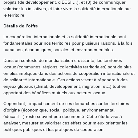
projets (de développement, d’ECSI …), et (3) de communiquer,
valoriser les initiatives, et faire vivre la solidarité internationale sur
le territoire.
Détails de l’offre
La coopération internationale et la solidarité internationale sont
fondamentales pour nos territoires pour plusieurs raisons, à la fois
humaines, économiques, sociales et environnementales.
Dans un contexte de mondialisation croissante, les territoires
locaux (communes, régions, collectivités territoriales) sont de plus
en plus impliqués dans des actions de coopération internationale et
de solidarité internationale. Ces actions visent à répondre à des
enjeux globaux (climat, développement, migration, etc.) tout en
apportant des bénéfices mutuels aux acteurs locaux.
Cependant, l’impact concret de ces démarches sur les territoires
d’origine (économique, social, politique, environnemental,
éducatif…) reste souvent peu documenté. Cette étude vise à
analyser, mesurer et valoriser ces effets pour mieux orienter les
politiques publiques et les pratiques de coopération.