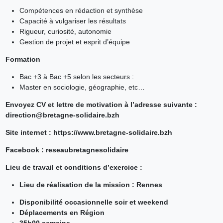
Compétences en rédaction et synthèse
Capacité à vulgariser les résultats
Rigueur, curiosité, autonomie
Gestion de projet et esprit d’équipe
Formation
Bac +3 à Bac +5 selon les secteurs :
Master en sociologie, géographie, etc…
Envoyez CV et lettre de motivation à l’adresse suivante :
direction@bretagne-solidaire.bzh
Site internet : https://www.bretagne-solidaire.bzh
Facebook : reseaubretagnesolidaire
Lieu de travail et conditions d’exercice :
Lieu de réalisation de la mission : Rennes
Disponibilité occasionnelle soir et weekend
Déplacements en Région
35h00 semaine