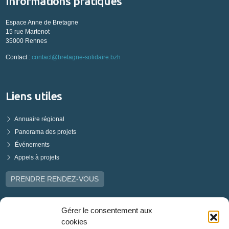
Informations pratiques
Espace Anne de Bretagne
15 rue Martenot
35000 Rennes
Contact :
contact@bretagne-solidaire.bzh
Liens utiles
Annuaire régional
Panorama des projets
Événements
Appels à projets
PRENDRE RENDEZ-VOUS
Gérer le consentement aux
cookies