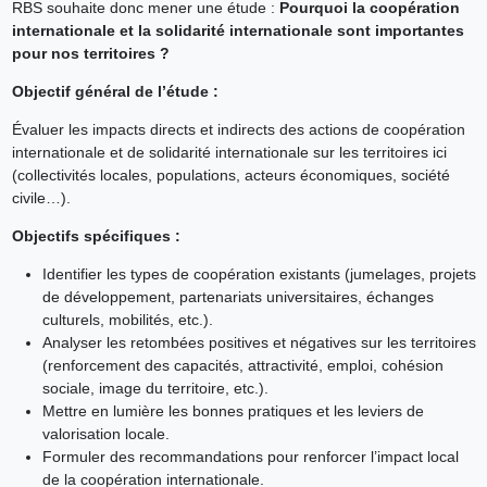
RBS souhaite donc mener une étude :
Pourquoi la coopération
internationale et la solidarité internationale sont importantes
pour nos territoires ?
Objectif général de l’étude :
Évaluer les impacts directs et indirects des actions de coopération
internationale et de solidarité internationale sur les territoires ici
(collectivités locales, populations, acteurs économiques, société
civile…).
Objectifs spécifiques :
Identifier les types de coopération existants (jumelages, projets
de développement, partenariats universitaires, échanges
culturels, mobilités, etc.).
Analyser les retombées positives et négatives sur les territoires
(renforcement des capacités, attractivité, emploi, cohésion
sociale, image du territoire, etc.).
Mettre en lumière les bonnes pratiques et les leviers de
valorisation locale.
Formuler des recommandations pour renforcer l’impact local
de la coopération internationale.