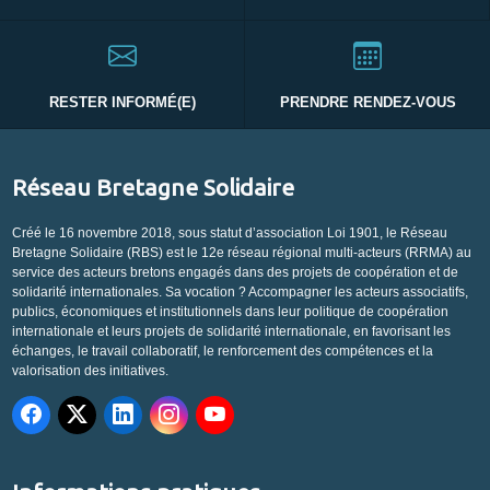
RESTER INFORMÉ(E)
PRENDRE RENDEZ-VOUS
Réseau Bretagne Solidaire
Créé le 16 novembre 2018, sous statut d’association Loi 1901, le Réseau
Bretagne Solidaire (RBS) est le 12e réseau régional multi-acteurs (RRMA) au
service des acteurs bretons engagés dans des projets de coopération et de
solidarité internationales. Sa vocation ? Accompagner les acteurs associatifs,
publics, économiques et institutionnels dans leur politique de coopération
internationale et leurs projets de solidarité internationale, en favorisant les
échanges, le travail collaboratif, le renforcement des compétences et la
valorisation des initiatives.