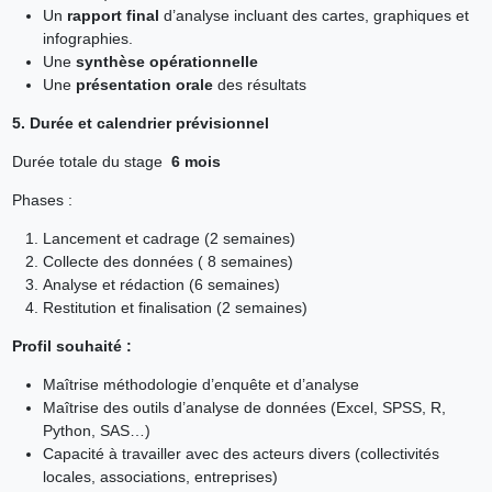
Un
rapport final
d’analyse incluant des cartes, graphiques et
infographies.
Une
synthèse opérationnelle
Une
présentation orale
des résultats
5. Durée et calendrier prévisionnel
Durée totale du stage
6 mois
Phases :
Lancement et cadrage (2 semaines)
Collecte des données ( 8 semaines)
Analyse et rédaction (6 semaines)
Restitution et finalisation (2 semaines)
Profil souhaité :
Maîtrise méthodologie d’enquête et d’analyse
Maîtrise des outils d’analyse de données (Excel, SPSS, R,
Python, SAS…)
Capacité à travailler avec des acteurs divers (collectivités
locales, associations, entreprises)