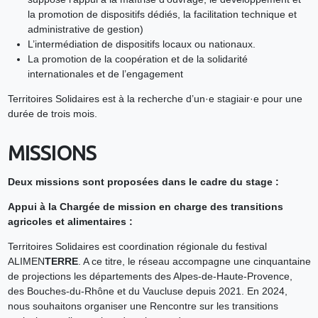
la promotion de dispositifs dédiés, la facilitation technique et
administrative de gestion)
L’intermédiation de dispositifs locaux ou nationaux.
La promotion de la coopération et de la solidarité
internationales et de l’engagement
Territoires Solidaires est à la recherche d’un·e stagiair·e pour une
durée de trois mois.
MISSIONS
Deux missions sont proposées dans le cadre du stage :
Appui à la Chargée de mission en charge des transitions
agricoles et alimentaires :
Territoires Solidaires est coordination régionale du festival
ALIMEN
TERRE
. A ce titre, le réseau accompagne une cinquantaine
de projections les départements des Alpes-de-Haute-Provence,
des Bouches-du-Rhône et du Vaucluse depuis 2021. En 2024,
nous souhaitons organiser une Rencontre sur les transitions