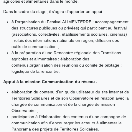
agricoles et alimentaires dans le monde.
Dans le cadre du stage, il s’agira d’apporter un appui :
à l’organisation du Festival ALIMENTERRE :
a
ccompagnement
des structures publiques ou privées) qui participent au festival
(associations, collectivités, établissements scolaires, cinémas)
; relais des informations nationale en région, diffusion des
outils de communication ;
à la préparation d’une Rencontre régionale des Transitions
agricoles et alimentaires : élaboration des
contenus,organisation des réunions du comité de pilotage ;
logistique de la rencontre.
Appui à la mission Communication du réseau :
élaboration du contenu d’un guide utilisateur du site internet de
Territoires Solidaires et de son Observatoire en relation avec la
chargée de communication et de la chargée de mission
Observatoire ;
participation à l’élaboration des contenus d’une campagne de
communication afin d’encourager les acteurs à alimenter le
Panorama des projets de Territoires Solidaires.