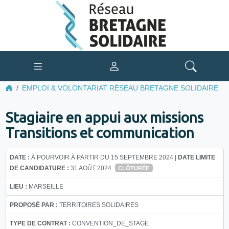
EMPLOI & VOLONTARIAT RÉSEAU BRETAGNE SOLIDAIRE
Stagiaire en appui aux missions
Transitions et communication
DATE :
À POURVOIR À PARTIR DU 15 SEPTEMBRE 2024 |
DATE LIMITE
DE CANDIDATURE :
31 AOÛT 2024
CLÔTURÉE
LIEU :
MARSEILLE
PROPOSÉ PAR :
TERRITOIRES SOLIDAIRES
TYPE DE CONTRAT :
CONVENTION_DE_STAGE