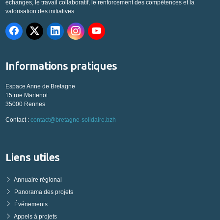
échanges, le travail collaboratif, le renforcement des compétences et la
valorisation des initiatives.
Informations pratiques
Espace Anne de Bretagne
15 rue Martenot
35000 Rennes
Contact :
contact@bretagne-solidaire.bzh
Liens utiles
Annuaire régional
Panorama des projets
Événements
Appels à projets