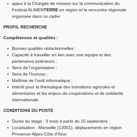
appui à la Chargée de mission sur la communication du
Festival ALIMEN
TERRE
en région et la rencontre régionale
organisée dans ce cadre
PROFIL RECHERCHE
Compétences et qualités :
Bonnes qualités rédactionnelles ;
Capacité à travailler en lien avec une équipe et des
partenaires extérieurs ;
Sens de l’organisation ;
Sens de l’humour ;
Maîtrise de l’outil informatique ;
Intérêt pour la thématique des transitions agricoles et
alimentaires et les enjeux de coopérations et de solidarité
internationale.
CONDITIONS DU POSTE
Durée du stage : 3 mois à partir du 15 septembre ;
Localisation : Marseille (13001), déplacements en région
Provence-Alpes-Côte d’Azur.