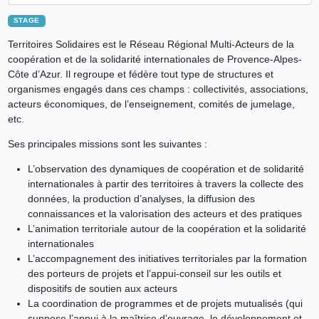
STAGE
Territoires Solidaires est le Réseau Régional Multi-Acteurs de la
coopération et de la solidarité internationales de Provence-Alpes-
Côte d’Azur. Il regroupe et fédère tout type de structures et
organismes engagés dans ces champs : collectivités, associations,
acteurs économiques, de l’enseignement, comités de jumelage,
etc.
Ses principales missions sont les suivantes :
L’observation des dynamiques de coopération et de solidarité
internationales à partir des territoires à travers la collecte des
données, la production d’analyses, la diffusion des
connaissances et la valorisation des acteurs et des pratiques
L’animation territoriale autour de la coopération et la solidarité
internationales
L’accompagnement des initiatives territoriales par la formation
des porteurs de projets et l’appui-conseil sur les outils et
dispositifs de soutien aux acteurs
La coordination de programmes et de projets mutualisés (qui
suppose l’appui à la maîtrise d’ouvrage, le développement et