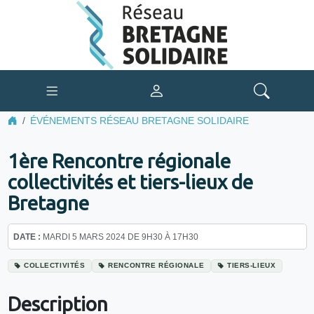
ÉVÉNEMENTS RÉSEAU BRETAGNE SOLIDAIRE
1ère Rencontre régionale
collectivités et tiers-lieux de
Bretagne
DATE :
MARDI 5 MARS 2024 DE 9H30 À 17H30
COLLECTIVITÉS
RENCONTRE RÉGIONALE
TIERS-LIEUX
Description