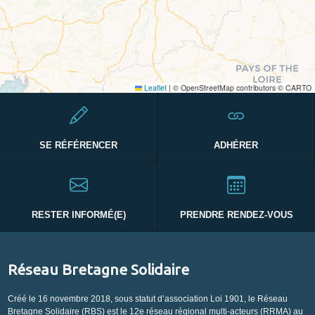
Leaflet
|
© OpenStreetMap contributors © CARTO
SE RÉFÉRENCER
ADHÉRER
RESTER INFORMÉ(E)
PRENDRE RENDEZ-VOUS
Réseau Bretagne Solidaire
Créé le 16 novembre 2018, sous statut d’association Loi 1901, le Réseau
Bretagne Solidaire (RBS) est le 12e réseau régional multi-acteurs (RRMA) au