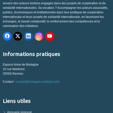
service des acteurs bretons engagés dans des projets de coopération et de
solidarité internationales. Sa vocation ? Accompagner les acteurs associatifs,
publics, économiques et institutionnels dans leur politique de coopération
internationale et leurs projets de solidarité internationale, en favorisant les
échanges, le travail collaboratif, le renforcement des compétences et la
valorisation des initiatives.
Informations pratiques
Espace Anne de Bretagne
15 rue Martenot
35000 Rennes
Contact :
contact@bretagne-solidaire.bzh
Liens utiles
Annuaire régional