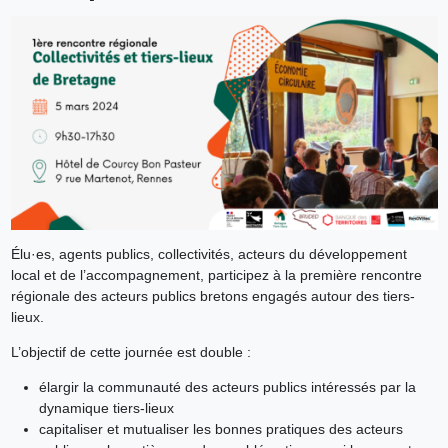
Élu·es, agents publics, collectivités, acteurs du développement
local et de l’accompagnement, participez à la première rencontre
régionale des acteurs publics bretons engagés autour des tiers-
lieux.
L’objectif de cette journée est double :
élargir la communauté des acteurs publics intéressés par la
dynamique tiers-lieux
capitaliser et mutualiser les bonnes pratiques des acteurs