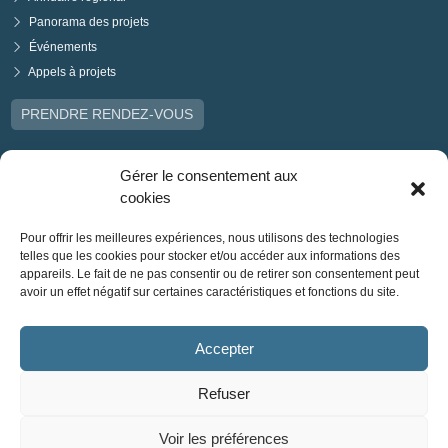
Panorama des projets
Événements
Appels à projets
PRENDRE RENDEZ-VOUS
Gérer le consentement aux
cookies
Pour offrir les meilleures expériences, nous utilisons des technologies
telles que les cookies pour stocker et/ou accéder aux informations des
appareils. Le fait de ne pas consentir ou de retirer son consentement peut
avoir un effet négatif sur certaines caractéristiques et fonctions du site.
Accepter
Refuser
Voir les préférences