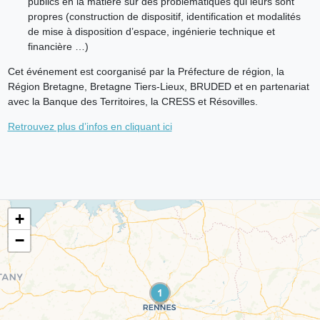
publics en la matière sur des problématiques qui leurs sont
propres (construction de dispositif, identification et modalités
de mise à disposition d’espace, ingénierie technique et
financière …)
Cet événement est coorganisé par la Préfecture de région, la
Région Bretagne, Bretagne Tiers-Lieux, BRUDED et en partenariat
avec la Banque des Territoires, la CRESS et Résovilles.
Retrouvez plus d’infos en cliquant ici
+
−