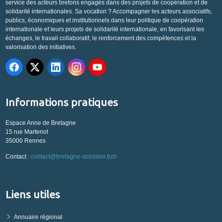
service des acteurs bretons engagés dans des projets de coopération et de
solidarité internationales. Sa vocation ? Accompagner les acteurs associatifs,
publics, économiques et institutionnels dans leur politique de coopération
internationale et leurs projets de solidarité internationale, en favorisant les
échanges, le travail collaboratif, le renforcement des compétences et la
valorisation des initiatives.
Informations pratiques
Espace Anne de Bretagne
15 rue Martenot
35000 Rennes
Contact :
contact@bretagne-solidaire.bzh
Liens utiles
Annuaire régional