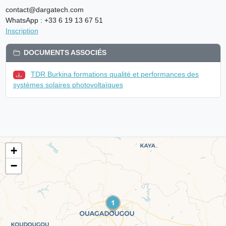
contact@dargatech.com
WhatsApp : +33 6 19 13 67 51
Inscription
DOCUMENTS ASSOCIÉS
TDR Burkina formations qualité et performances des
systèmes solaires photovoltaïques
+
−