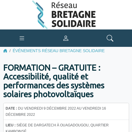
ÉVÉNEMENTS RÉSEAU BRETAGNE SOLIDAIRE
FORMATION – GRATUITE :
Accessibilité, qualité et
performances des systèmes
solaires photovoltaïques
DATE :
DU VENDREDI 9 DÉCEMBRE 2022 AU VENDREDI 16
DÉCEMBRE 2022
LIEU :
SIÈGE DE DARGATECH À OUAGADOUGOU, QUARTIER
KAMBOINSÉ