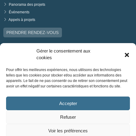
Panorama des projets
Événements
Appels à projets
PRENDRE RENDEZ-VOUS
Gérer le consentement aux
cookies
Pour offrir les meilleures expériences, nous utilisons des technologies
telles que les cookies pour stocker et/ou accéder aux informations des
appareils. Le fait de ne pas consentir ou de retirer son consentement peut
avoir un effet négatif sur certaines caractéristiques et fonctions du site.
Accepter
Refuser
Voir les préférences