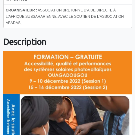
ORGANISATEUR :
ASSOCIATION BRETONNE D'AIDE DIRECTE À
L'AFRIQUE SUBSAHARIENNE, AVEC LE SOUTIEN DE L’ASSOCIATION
ABADAS,
Description