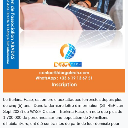
Le Burkina Faso, est en proie aux attaques terroristes depuis plus
de cinq (5) ans. Dans la dernière lettre d’information (SITREP Jan-
Sept 2022) du WASH Cluster – Burkina Faso, on note que plus de
1 700 000 de personnes sur une population de 20 millions
d’habitant·e·s, ont été contraintes de partir de leur domicile pour