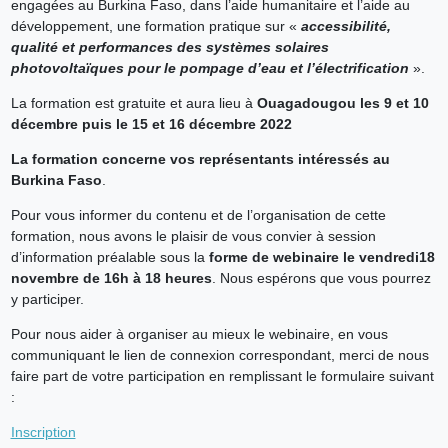
engagées au Burkina Faso, dans l’aide humanitaire et l’aide au
développement, une formation pratique sur «
accessibilité,
qualité et performances des systèmes solaires
photovoltaïques pour le pompage d’eau et l’électrification
».
La formation est gratuite et aura lieu à
Ouagadougou
les 9 et 10
décembre puis le 15 et 16 décembre 2022
La formation concerne vos
représentants intéressés
au
Burkina Faso
.
Pour vous informer du contenu et de l’organisation de cette
formation, nous avons le plaisir de vous convier à session
d’information préalable sous la
forme de webinaire le
vendredi
18
novembre de 16h à 18 heures
. Nous espérons que vous pourrez
y participer.
Pour nous aider à organiser au mieux le webinaire, en vous
communiquant le lien de connexion correspondant, merci de nous
faire part de votre participation en remplissant le formulaire suivant
:
Inscription