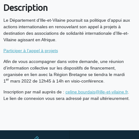
Description
Le Département d’Ille-et-Vilaine poursuit sa politique d’appui aux
actions internationales en renouvelant son appel à projets à
destination des associations de solidarité internationale d’Ille-et-
Vilaine agissant en Afrique.
Participer à l’appel à projets
Afin de vous accompagner dans votre demande, une réunion
d’information collective sur les dispositifs de financement,
organisée en lien avec la Région Bretagne se tiendra le mardi
er
1
mars 2022 de 12h45 à 14h en visio-conférence.
Inscription par mail auprès de :
celine.bourdais@ille-et-vilaine.fr
.
Le lien de connexion vous sera adressé par mail ultérieurement.