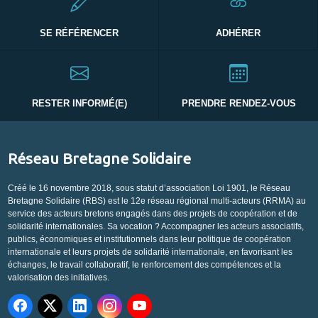
SE RÉFÉRENCER
ADHÉRER
RESTER INFORMÉ(E)
PRENDRE RENDEZ-VOUS
Réseau Bretagne Solidaire
Créé le 16 novembre 2018, sous statut d’association Loi 1901, le Réseau
Bretagne Solidaire (RBS) est le 12e réseau régional multi-acteurs (RRMA) au
service des acteurs bretons engagés dans des projets de coopération et de
solidarité internationales. Sa vocation ? Accompagner les acteurs associatifs,
publics, économiques et institutionnels dans leur politique de coopération
internationale et leurs projets de solidarité internationale, en favorisant les
échanges, le travail collaboratif, le renforcement des compétences et la
valorisation des initiatives.