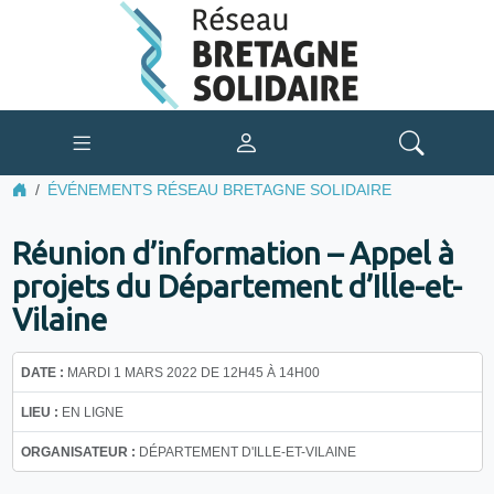
ÉVÉNEMENTS RÉSEAU BRETAGNE SOLIDAIRE
Réunion d’information – Appel à
projets du Département d’Ille-et-
Vilaine
DATE :
MARDI 1 MARS 2022 DE 12H45 À 14H00
LIEU :
EN LIGNE
ORGANISATEUR :
DÉPARTEMENT D'ILLE-ET-VILAINE