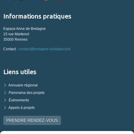
Informations pratiques
Espace Anne de Bretagne
15 rue Martenot
35000 Rennes
Contact :
contact@bretagne-solidaire.bzh
Liens utiles
Annuaire régional
Panorama des projets
Événements
Appels à projets
PRENDRE RENDEZ-VOUS