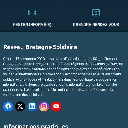
RESTER INFORMÉ(E)
PRENDRE RENDEZ-VOUS
Réseau Bretagne Solidaire
Créé le 16 novembre 2018, sous statut d’association Loi 1901, le Réseau
Bretagne Solidaire (RBS) est le 12e réseau régional multi-acteurs (RRMA) au
service des acteurs bretons engagés dans des projets de coopération et de
solidarité internationales. Sa vocation ? Accompagner les acteurs associatifs,
publics, économiques et institutionnels dans leur politique de coopération
internationale et leurs projets de solidarité internationale, en favorisant les
échanges, le travail collaboratif, le renforcement des compétences et la
valorisation des initiatives.
Informations pratiques