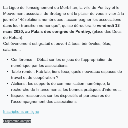
La Ligue de l’enseignement du Morbihan, la ville de Pontivy et le
Mouvement associatif de Bretagne ont le plaisir de vous inviter à la
journée “Rézolutions numériques : accompagner les associations
dans leur transition numérique”, qui se déroulera le
vendredi 13
mars 2020, au Palais des congrès de
Pontivy,
(place des Ducs
de Rohan).
Cet événement est gratuit et ouvert à tous, bénévoles, élus,
salariés…
Conférence – Débat sur les enjeux de l’appropriation du
numérique par les associations
Table ronde : Fab lab, tiers lieux, quels nouveaux espaces de
travail et de coopération ?
Ateliers : les supports de communication numérique, la
recherche de financements, les bonnes pratiques d’internet…
Espace ressources sur les dispositifs et partenaires de
l’accompagnement des associations
Inscriptions en ligne
Programme complet