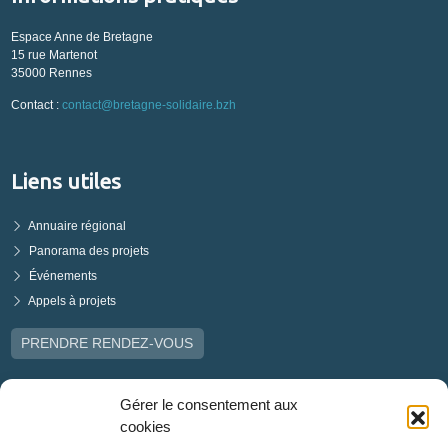
Espace Anne de Bretagne
15 rue Martenot
35000 Rennes
Contact :
contact@bretagne-solidaire.bzh
Liens utiles
Annuaire régional
Panorama des projets
Événements
Appels à projets
PRENDRE RENDEZ-VOUS
Gérer le consentement aux
cookies