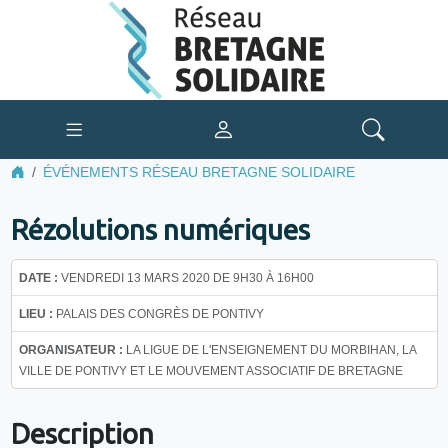
ÉVÉNEMENTS RÉSEAU BRETAGNE SOLIDAIRE
Rézolutions numériques
DATE :
VENDREDI 13 MARS 2020 DE 9H30 À 16H00
LIEU :
PALAIS DES CONGRÈS DE PONTIVY
ORGANISATEUR :
LA LIGUE DE L'ENSEIGNEMENT DU MORBIHAN, LA
VILLE DE PONTIVY ET LE MOUVEMENT ASSOCIATIF DE BRETAGNE
Description