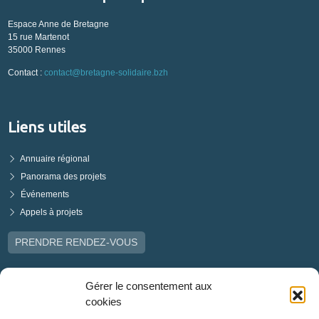
Espace Anne de Bretagne
15 rue Martenot
35000 Rennes
Contact :
contact@bretagne-solidaire.bzh
Liens utiles
Annuaire régional
Panorama des projets
Événements
Appels à projets
PRENDRE RENDEZ-VOUS
Gérer le consentement aux
cookies