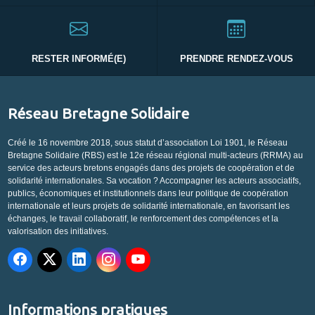
RESTER INFORMÉ(E)
PRENDRE RENDEZ-VOUS
Réseau Bretagne Solidaire
Créé le 16 novembre 2018, sous statut d’association Loi 1901, le Réseau
Bretagne Solidaire (RBS) est le 12e réseau régional multi-acteurs (RRMA) au
service des acteurs bretons engagés dans des projets de coopération et de
solidarité internationales. Sa vocation ? Accompagner les acteurs associatifs,
publics, économiques et institutionnels dans leur politique de coopération
internationale et leurs projets de solidarité internationale, en favorisant les
échanges, le travail collaboratif, le renforcement des compétences et la
valorisation des initiatives.
Informations pratiques