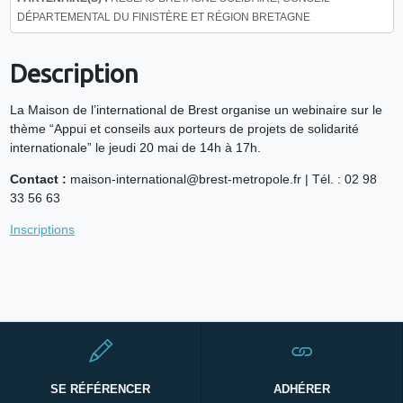
DÉPARTEMENTAL DU FINISTÈRE ET RÉGION BRETAGNE
Description
La Maison de l’international de Brest organise un webinaire sur le
thème “Appui et conseils aux porteurs de projets de solidarité
internationale” le jeudi 20 mai de 14h à 17h.
Contact :
maison-international@brest-metropole.fr | Tél. : 02 98
33 56 63
Inscriptions
SE RÉFÉRENCER
ADHÉRER