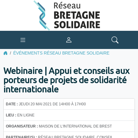
ÉVÉNEMENTS RÉSEAU BRETAGNE SOLIDAIRE
Webinaire | Appui et conseils aux
porteurs de projets de solidarité
internationale
DATE :
JEUDI 20 MAI 2021 DE 14H00 À 17H00
LIEU :
EN LIGNE
ORGANISATEUR :
MAISON DE L'INTERNATIONAL DE BREST
PARTENAIRE(S) :
RÉSEAU BRETAGNE SOLIDAIRE, CONSEIL