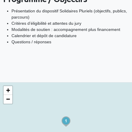
Présentation du dispositif Solidaires Pluriels (objectifs, publics,
parcours)
Critères d’éligibilité et attentes du jury
Modalités de soutien : accompagnement plus financement
Calendrier et dépôt de candidature
Questions / réponses
+
−