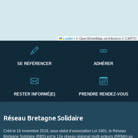
Leaflet
|
© OpenStreetMap contributors © CARTO
SE RÉFÉRENCER
ADHÉRER
RESTER INFORMÉ(E)
PRENDRE RENDEZ-VOUS
Réseau Bretagne Solidaire
Créé le 16 novembre 2018, sous statut d’association Loi 1901, le Réseau
Bretagne Solidaire (RBS) est le 12e réseau régional multi-acteurs (RRMA) au