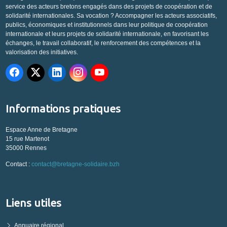
service des acteurs bretons engagés dans des projets de coopération et de
solidarité internationales. Sa vocation ? Accompagner les acteurs associatifs,
publics, économiques et institutionnels dans leur politique de coopération
internationale et leurs projets de solidarité internationale, en favorisant les
échanges, le travail collaboratif, le renforcement des compétences et la
valorisation des initiatives.
Informations pratiques
Espace Anne de Bretagne
15 rue Martenot
35000 Rennes
Contact :
contact@bretagne-solidaire.bzh
Liens utiles
Annuaire régional