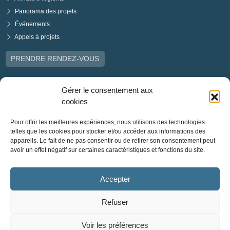
Panorama des projets
Événements
Appels à projets
PRENDRE RENDEZ-VOUS
Gérer le consentement aux
cookies
Pour offrir les meilleures expériences, nous utilisons des technologies
telles que les cookies pour stocker et/ou accéder aux informations des
appareils. Le fait de ne pas consentir ou de retirer son consentement peut
avoir un effet négatif sur certaines caractéristiques et fonctions du site.
Accepter
Refuser
Voir les préférences