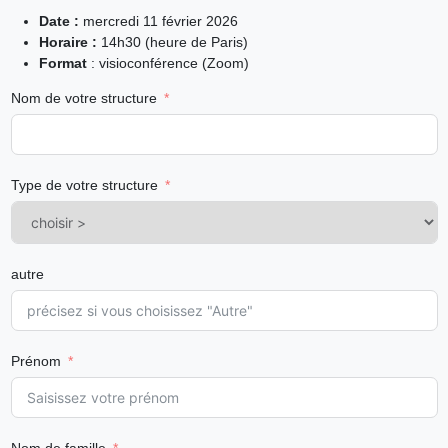
Date :
mercredi 11 février 2026
Horaire :
14h30 (heure de Paris)
Format
: visioconférence (Zoom)
Nom de votre structure
Type de votre structure
autre
Prénom
Nom de famille