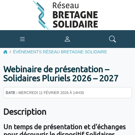
ÉVÉNEMENTS RÉSEAU BRETAGNE SOLIDAIRE
Webinaire de présentation –
Solidaires Pluriels 2026 – 2027
DATE :
MERCREDI 11 FÉVRIER 2026 À 14H30
Description
Un temps de présentation et d’échanges
pour découvrir le dispositif Solidaires