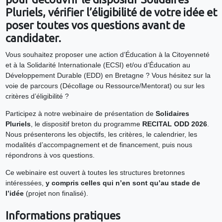
Pluriels, vérifier l’éligibilité de votre idée et
poser toutes vos questions avant de
candidater.
Vous souhaitez proposer une action d’Éducation à la Citoyenneté
et à la Solidarité Internationale (ECSI) et/ou d’Éducation au
Développement Durable (EDD) en Bretagne ? Vous hésitez sur la
voie de parcours (Décollage ou Ressource/Mentorat) ou sur les
critères d’éligibilité ?
Participez à notre webinaire de présentation de
Solidaires
Pluriels
, le dispositif breton du programme
RECITAL ODD 2026
.
Nous présenterons les objectifs, les critères, le calendrier, les
modalités d’accompagnement et de financement, puis nous
répondrons à vos questions.
Ce webinaire est ouvert à toutes les structures bretonnes
intéressées,
y compris celles qui n’en sont qu’au stade de
l’idée
(projet non finalisé).
Informations pratiques