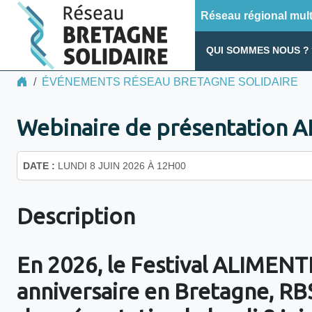
Réseau régional multi
QUI SOMMES NOUS ?
ÉVÉNEMENTS RÉSEAU BRETAGNE SOLIDAIRE
Webinaire de présentation A
DATE :
LUNDI 8 JUIN 2026 À 12H00
Description
En 2026, le Festival ALIMENT
anniversaire en Bretagne, RBS