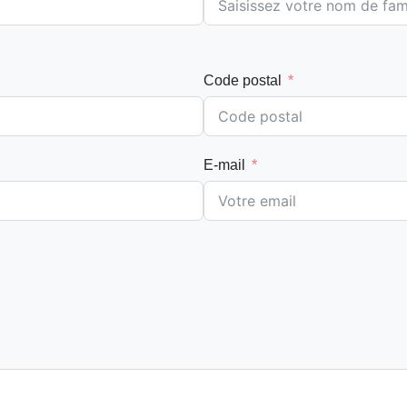
Code postal
E-mail