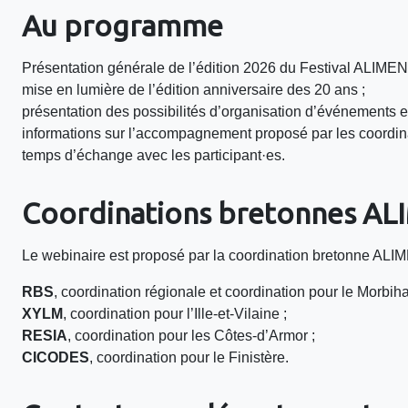
Au programme
Présentation générale de l’édition 2026 du Festival ALIM
mise en lumière de l’édition anniversaire des 20 ans ;
présentation des possibilités d’organisation d’événements e
informations sur l’accompagnement proposé par les coordin
temps d’échange avec les participant·es.
Coordinations bretonnes A
Le webinaire est proposé par la coordination bretonne A
RBS
, coordination régionale et coordination pour le Morbiha
XYLM
, coordination pour l’Ille-et-Vilaine ;
RESIA
, coordination pour les Côtes-d’Armor ;
CICODES
, coordination pour le Finistère.