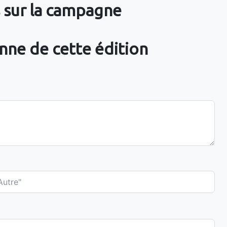
s sur la campagne
nne de cette édition