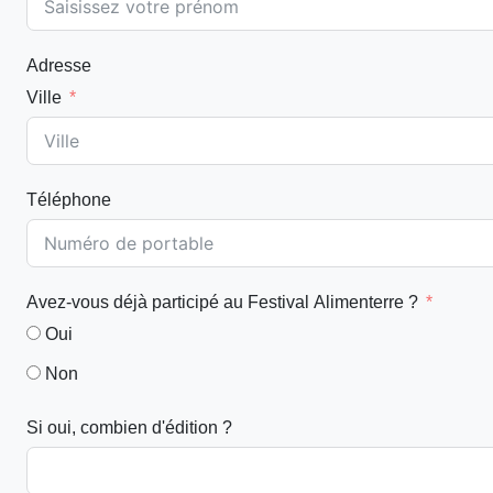
Adresse
Ville
Téléphone
Avez-vous déjà participé au Festival Alimenterre ?
Oui
Non
Si oui, combien d'édition ?