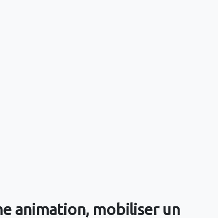
e animation, mobiliser un