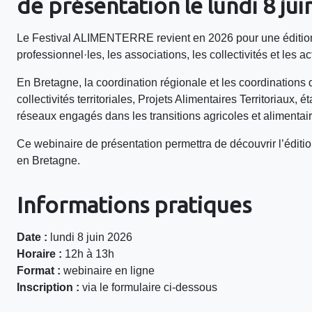
de présentation le
lundi 8 ju
Le Festival ALIMENTERRE revient en 2026 pour une édition
professionnel·les, les associations, les collectivités et les 
En Bretagne, la coordination régionale et les coordinations
collectivités territoriales, Projets Alimentaires Territoriaux
réseaux engagés dans les transitions agricoles et alimentair
Ce webinaire de présentation permettra de découvrir l’éditi
en Bretagne.
Informations pratiques
Date :
lundi 8 juin 2026
Horaire :
12h à 13h
Format :
webinaire en ligne
Inscription :
via le formulaire ci-dessous