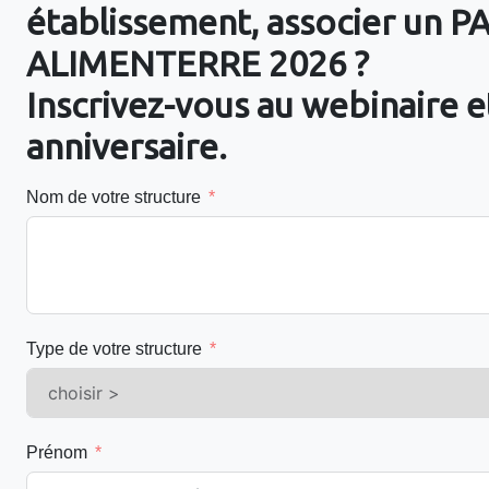
établissement, associer un P
ALIMENTERRE 2026 ?
Inscrivez-vous au webinaire 
anniversaire.
Nom de votre structure
Type de votre structure
Prénom