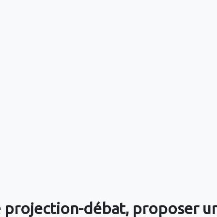
 projection-débat, proposer un