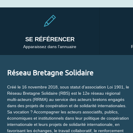
SE RÉFÉRENCER
Apparaissez dans l'annuaire
R
Réseau Bretagne Solidaire
Créé le 16 novembre 2018, sous statut d’association Loi 1901, le
Réseau Bretagne Solidaire (RBS) est le 12e réseau régional
multi-acteurs (RRMA) au service des acteurs bretons engagés
dans des projets de coopération et de solidarité internationales.
Sa vocation ? Accompagner les acteurs associatifs, publics,
économiques et institutionnels dans leur politique de coopération
internationale et leurs projets de solidarité internationale, en
favorisant les échanges, le travail collaboratif, le renforcement