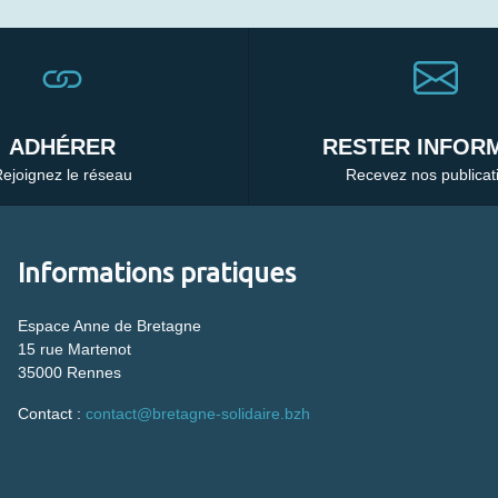
ADHÉRER
RESTER INFORM
ejoignez le réseau
Recevez nos publicat
Informations pratiques
Espace Anne de Bretagne
15 rue Martenot
35000 Rennes
Contact :
contact@bretagne-solidaire.bzh