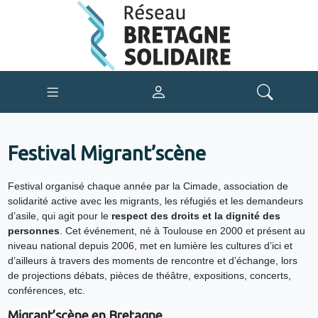
Festival Migrant’scène
Festival organisé chaque année par la Cimade, association de
solidarité active avec les migrants, les réfugiés et les demandeurs
d’asile, qui agit pour le
respect des droits et la dignité des
personnes
. Cet événement, né à Toulouse en 2000 et présent au
niveau national depuis 2006, met en lumière les cultures d’ici et
d’ailleurs à travers des moments de rencontre et d’échange, lors
de projections débats, pièces de théâtre, expositions, concerts,
conférences, etc.
Migrant’scène en Bretagne