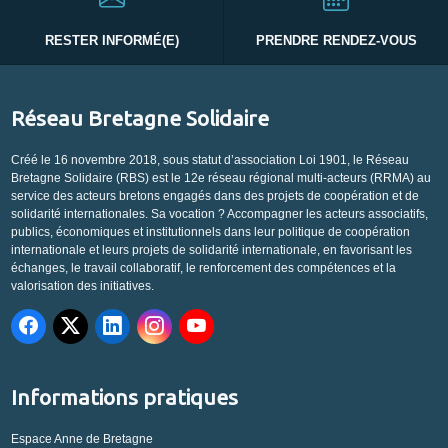
RESTER INFORMÉ(E)
PRENDRE RENDEZ-VOUS
Réseau Bretagne Solidaire
Créé le 16 novembre 2018, sous statut d’association Loi 1901, le Réseau
Bretagne Solidaire (RBS) est le 12e réseau régional multi-acteurs (RRMA) au
service des acteurs bretons engagés dans des projets de coopération et de
solidarité internationales. Sa vocation ? Accompagner les acteurs associatifs,
publics, économiques et institutionnels dans leur politique de coopération
internationale et leurs projets de solidarité internationale, en favorisant les
échanges, le travail collaboratif, le renforcement des compétences et la
valorisation des initiatives.
Informations pratiques
Espace Anne de Bretagne