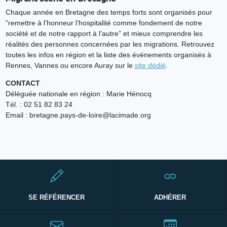
Chaque année en Bretagne des temps forts sont organisés pour
“remettre à l’honneur l’hospitalité comme fondement de notre
société et de notre rapport à l’autre” et mieux comprendre les
réalités des personnes concernées par les migrations. Retrouvez
toutes les infos en région et la liste des événements organisés à
Rennes, Vannes ou encore Auray sur le
site dédié
.
CONTACT
Déléguée nationale en région : Marie Hénocq
Tél. : 02 51 82 83 24
Email : bretagne.pays-de-loire@lacimade.org
SE RÉFÉRENCER
ADHÉRER