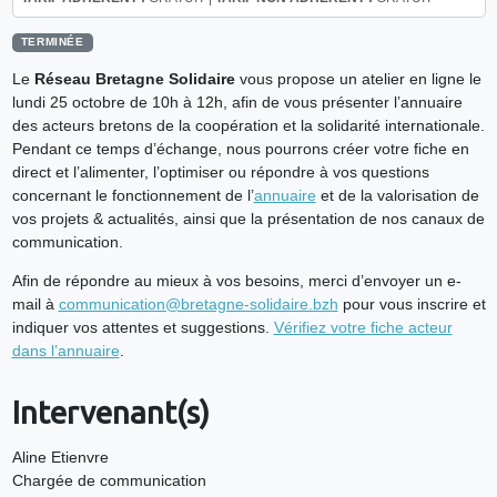
TERMINÉE
Le
Réseau Bretagne Solidaire
vous propose un atelier en ligne le
lundi 25 octobre de 10h à 12h, afin de vous présenter l’annuaire
des acteurs bretons de la coopération et la solidarité internationale.
Pendant ce temps d’échange, nous pourrons créer votre fiche en
direct et l’alimenter, l’optimiser ou répondre à vos questions
concernant le fonctionnement de l’
annuaire
et de la valorisation de
vos projets & actualités, ainsi que la présentation de nos canaux de
communication.
Afin de répondre au mieux à vos besoins, merci d’envoyer un e-
mail à
communication@bretagne-solidaire.bzh
pour vous inscrire et
indiquer vos attentes et suggestions.
Vérifiez votre fiche acteur
dans l’annuaire
.
Intervenant(s)
Aline Etienvre
Chargée de communication