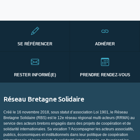
SE RÉFÉRENCER
ADHÉRER
RESTER INFORMÉ(E)
PRENDRE RENDEZ-VOUS
Réseau Bretagne Solidaire
Créé le 16 novembre 2018, sous statut d’association Loi 1901, le Réseau
Bretagne Solidaire (RBS) est le 12e réseau régional multi-acteurs (RRMA) au
service des acteurs bretons engagés dans des projets de coopération et de
solidarité internationales. Sa vocation ? Accompagner les acteurs associatifs,
publics, économiques et institutionnels dans leur politique de coopération