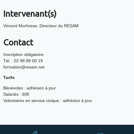
Intervenant(s)
Vincent Morfoisse, Directeur du RESAM
Contact
Inscription obligatoire
Tél. : 02 98 88 00 19
formation@resam.net
Tarifs
Bénévoles : adhésion à jour
Salariés : 60€
Volontaires en service civique : adhésion à jour