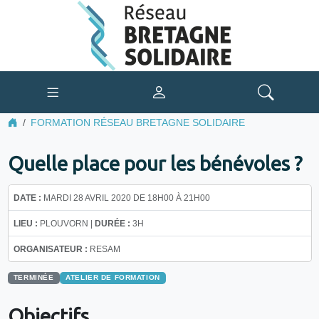
FORMATION RÉSEAU BRETAGNE SOLIDAIRE
Quelle place pour les bénévoles ?
DATE :
MARDI 28 AVRIL 2020 DE 18H00 À 21H00
LIEU :
PLOUVORN |
DURÉE :
3H
ORGANISATEUR :
RESAM
TERMINÉE
ATELIER DE FORMATION
Objectifs