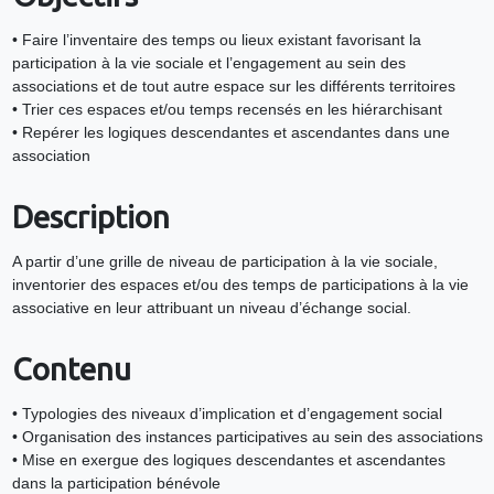
• Faire l’inventaire des temps ou lieux existant favorisant la
participation à la vie sociale et l’engagement au sein des
associations et de tout autre espace sur les différents territoires
• Trier ces espaces et/ou temps recensés en les hiérarchisant
• Repérer les logiques descendantes et ascendantes dans une
association
Description
A partir d’une grille de niveau de participation à la vie sociale,
inventorier des espaces et/ou des temps de participations à la vie
associative en leur attribuant un niveau d’échange social.
Contenu
• Typologies des niveaux d’implication et d’engagement social
• Organisation des instances participatives au sein des associations
• Mise en exergue des logiques descendantes et ascendantes
dans la participation bénévole