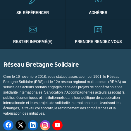
SE RÉFÉRENCER
ADHÉRER
RESTER INFORMÉ(E)
PRENDRE RENDEZ-VOUS
Réseau Bretagne Solidaire
Créé le 16 novembre 2018, sous statut d’association Loi 1901, le Réseau
Bretagne Solidaire (RBS) est le 12e réseau régional multi-acteurs (RRMA) au
service des acteurs bretons engagés dans des projets de coopération et de
solidarité internationales. Sa vocation ? Accompagner les acteurs associatifs,
publics, économiques et institutionnels dans leur politique de coopération
internationale et leurs projets de solidarité internationale, en favorisant les
échanges, le travail collaboratif, le renforcement des compétences et la
valorisation des initiatives.