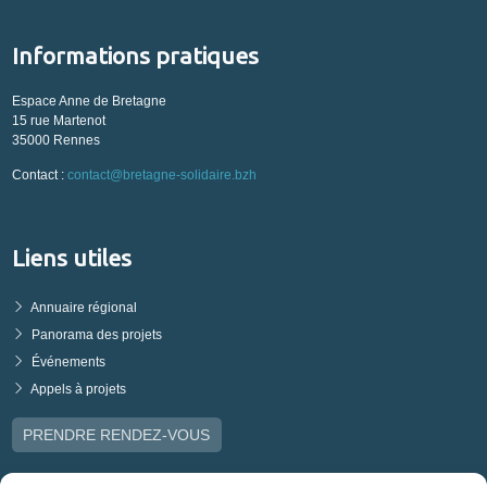
Informations pratiques
Espace Anne de Bretagne
15 rue Martenot
35000 Rennes
Contact :
contact@bretagne-solidaire.bzh
Liens utiles
Annuaire régional
Panorama des projets
Événements
Appels à projets
PRENDRE RENDEZ-VOUS