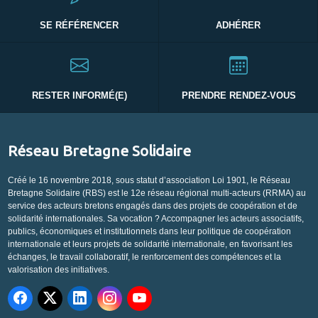
SE RÉFÉRENCER
ADHÉRER
RESTER INFORMÉ(E)
PRENDRE RENDEZ-VOUS
Réseau Bretagne Solidaire
Créé le 16 novembre 2018, sous statut d’association Loi 1901, le Réseau
Bretagne Solidaire (RBS) est le 12e réseau régional multi-acteurs (RRMA) au
service des acteurs bretons engagés dans des projets de coopération et de
solidarité internationales. Sa vocation ? Accompagner les acteurs associatifs,
publics, économiques et institutionnels dans leur politique de coopération
internationale et leurs projets de solidarité internationale, en favorisant les
échanges, le travail collaboratif, le renforcement des compétences et la
valorisation des initiatives.