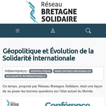
Géopolitique et Évolution de la
Solidarité Internationale
THÉMATIQUE(S) :
GÉOPOLITIQUE
RENCONTRES RÉGIONALES
SOLIDARITÉ INTERNATIONALE
Ce temps, proposé par Réseau Bretagne Solidaire, était une façon
de se poser les bonnes questions sur l’état actuel du Monde.