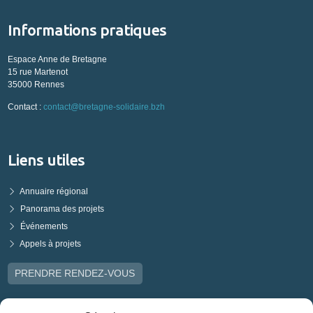
Informations pratiques
Espace Anne de Bretagne
15 rue Martenot
35000 Rennes
Contact :
contact@bretagne-solidaire.bzh
Liens utiles
Annuaire régional
Panorama des projets
Événements
Appels à projets
PRENDRE RENDEZ-VOUS