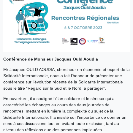
Conférence de Monsieur Jacques Ould Aoudia
Mr Jacques OULD AOUDIA, chercheur en économie et expert de la
Solidarité Internationale, nous a fait l’honneur de présenter une
conférence sur l’évolution récente de la Solidarité Internationale
sous le titre “Regard sur le Sud et le Nord, à partager”.
En ouverture, il a souligné l’élan solidaire et le sérieux qui a
caractérisé les échanges au cours des deux journées de
rencontres, mettant en lumière la complexité du sujet de la
Solidarité Internationale. Il a insisté sur l’importance de donner un
sens à ces discussions tout en évitant toute exclusion, tant au
niveau des réflexions que des personnes impliquées.