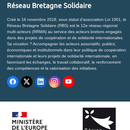
Réseau Bretagne Solidaire
Créé le 16 novembre 2018, sous statut d’association Loi 1901, le
Réseau Bretagne Solidaire (RBS) est le 12e réseau régional
multi-acteurs (RRMA) au service des acteurs bretons engagés
dans des projets de coopération et de solidarité internationales.
Sa vocation ? Accompagner les acteurs associatifs, publics,
économiques et institutionnels dans leur politique de coopération
internationale et leurs projets de solidarité internationale, en
favorisant les échanges, le travail collaboratif, le renforcement
des compétences et la valorisation des initiatives.