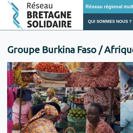
Réseau régional multi
QUI SOMMES NOUS ?
Groupe Burkina Faso / Afriqu