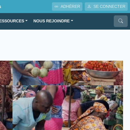
s
ADHÉRER
SE CONNECTER
ESSOURCES
NOUS REJOINDRE