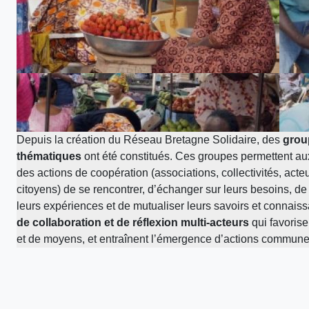
Depuis la création du Réseau Bretagne Solidaire, des
grou
thématiques
ont été constitués. Ces groupes permettent au
des actions de coopération (associations, collectivités, acte
citoyens) de se rencontrer, d’échanger sur leurs besoins, de
leurs expériences et de mutualiser leurs savoirs et connai
de collaboration et de réflexion multi-acteurs
qui favorise
et de moyens, et entraînent l’émergence d’actions commun