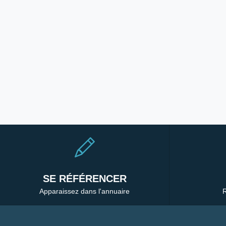
SE RÉFÉRENCER
Apparaissez dans l'annuaire
R