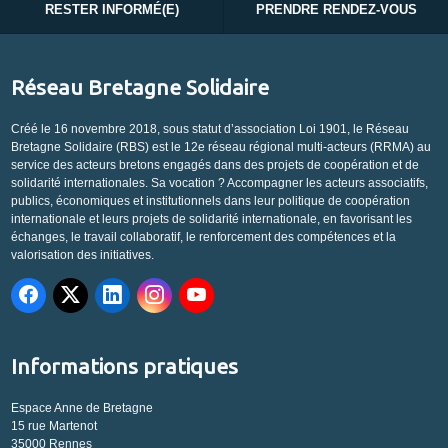
RESTER INFORMÉ(E)
PRENDRE RENDEZ-VOUS
Réseau Bretagne Solidaire
Créé le 16 novembre 2018, sous statut d’association Loi 1901, le Réseau
Bretagne Solidaire (RBS) est le 12e réseau régional multi-acteurs (RRMA) au
service des acteurs bretons engagés dans des projets de coopération et de
solidarité internationales. Sa vocation ? Accompagner les acteurs associatifs,
publics, économiques et institutionnels dans leur politique de coopération
internationale et leurs projets de solidarité internationale, en favorisant les
échanges, le travail collaboratif, le renforcement des compétences et la
valorisation des initiatives.
Informations pratiques
Espace Anne de Bretagne
15 rue Martenot
35000 Rennes