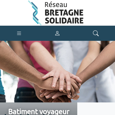
Batiment voyageur