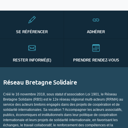
SE RÉFÉRENCER
ADHÉRER
RESTER INFORMÉ(E)
PRENDRE RENDEZ-VOUS
Réseau Bretagne Solidaire
Créé le 16 novembre 2018, sous statut d’association Loi 1901, le Réseau
Bretagne Solidaire (RBS) est le 12e réseau régional multi-acteurs (RRMA) au
service des acteurs bretons engagés dans des projets de coopération et de
solidarité internationales. Sa vocation ? Accompagner les acteurs associatifs,
publics, économiques et institutionnels dans leur politique de coopération
internationale et leurs projets de solidarité internationale, en favorisant les
échanges, le travail collaboratif, le renforcement des compétences et la