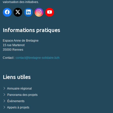
valorisation des initiatives.
Informations pratiques
Espace Anne de Bretagne
15 rue Martenot
35000 Rennes
Contact :
contact@bretagne-solidaire.bzh
Liens utiles
Annuaire régional
Panorama des projets
Événements
Appels à projets