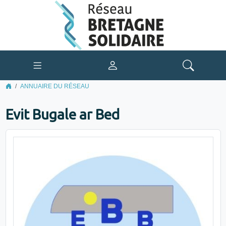
ANNUAIRE DU RÉSEAU
Evit Bugale ar Bed