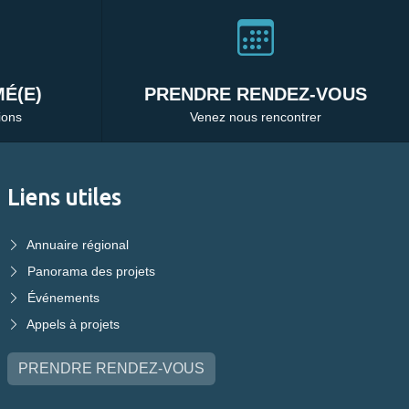
É(E)
PRENDRE RENDEZ-VOUS
ions
Venez nous rencontrer
Liens utiles
Annuaire régional
Panorama des projets
Événements
Appels à projets
PRENDRE RENDEZ-VOUS