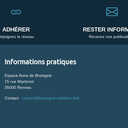
ADHÉRER
RESTER INFORM
ejoignez le réseau
Recevez nos publicat
Informations pratiques
Espace Anne de Bretagne
15 rue Martenot
35000 Rennes
Contact :
contact@bretagne-solidaire.bzh