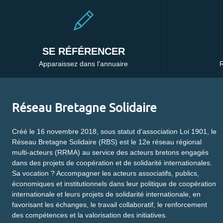
SE RÉFÉRENCER
Apparaissez dans l'annuaire
R
Réseau Bretagne Solidaire
Créé le 16 novembre 2018, sous statut d’association Loi 1901, le
Réseau Bretagne Solidaire (RBS) est le 12e réseau régional
multi-acteurs (RRMA) au service des acteurs bretons engagés
dans des projets de coopération et de solidarité internationales.
Sa vocation ? Accompagner les acteurs associatifs, publics,
économiques et institutionnels dans leur politique de coopération
internationale et leurs projets de solidarité internationale, en
favorisant les échanges, le travail collaboratif, le renforcement
des compétences et la valorisation des initiatives.