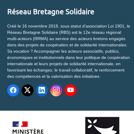
Réseau Bretagne Solidaire
Créé le 16 novembre 2018, sous statut d’association Loi 1901, le
Réseau Bretagne Solidaire (RBS) est le 12e réseau régional
multi-acteurs (RRMA) au service des acteurs bretons engagés
dans des projets de coopération et de solidarité internationales.
Sa vocation ? Accompagner les acteurs associatifs, publics,
économiques et institutionnels dans leur politique de coopération
internationale et leurs projets de solidarité internationale, en
favorisant les échanges, le travail collaboratif, le renforcement
des compétences et la valorisation des initiatives.