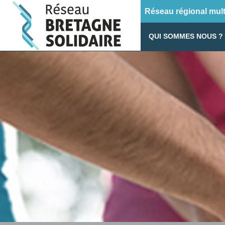
Réseau régional multi
QUI SOMMES NOUS ?