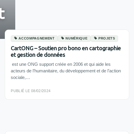
t
ACCOMPAGNEMENT
NUMÉRIQUE
PROJETS
CartONG – Soutien pro bono en cartographie
et gestion de données
est une ONG support créée en 2006 et qui aide les
acteurs de l’humanitaire, du développement et de l’action
sociale,…
PUBLIÉ LE 08/02/2024