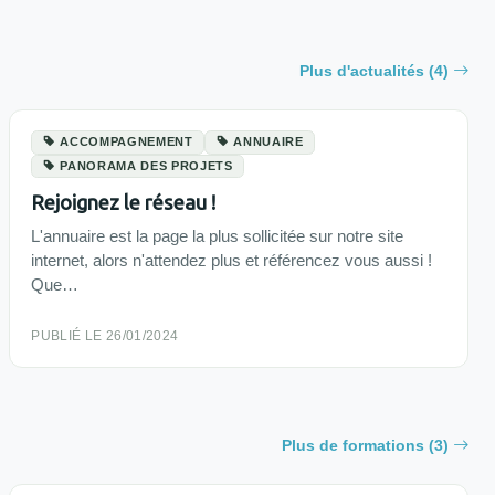
Plus d'actualités (4)
ACCOMPAGNEMENT
ANNUAIRE
PANORAMA DES PROJETS
Rejoignez le réseau !
L'annuaire est la page la plus sollicitée sur notre site
internet, alors n'attendez plus et référencez vous aussi !
Que…
PUBLIÉ LE 26/01/2024
Plus de formations (3)