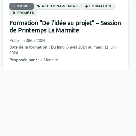
TERMINÉE
ACCOMPAGNEMENT
FORMATION
PROJETS
Formation “De l’idée au projet” – Session
de Printemps La Marmite
Publié le 08/02/2024
Date de la formation :
Du lundi 8 avril 2024 au mardi 11 juin
2024
Proposée par :
La Marmite