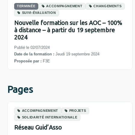
TERMINÉE
ACCOMPAGNEMENT
CHANGEMENTS
SUIVI-ÉVALUATION
Nouvelle formation sur les AOC – 100%
à distance – à partir du 19 septembre
2024
Publié le 02/07/2024
Date de la formation :
Jeudi 19 septembre 2024
Proposée par :
F3E
Pages
ACCOMPAGNEMENT
PROJETS
SOLIDARITÉ INTERNATIONALE
Réseau Guid’Asso