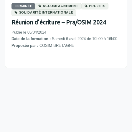
TERMINÉE
ACCOMPAGNEMENT
PROJETS
SOLIDARITÉ INTERNATIONALE
Réunion d’écriture – Pra/OSIM 2024
Publié le 05/04/2024
Date de la formation :
Samedi 6 avril 2024 de 10h00 à 16h00
Proposée par :
COSIM BRETAGNE