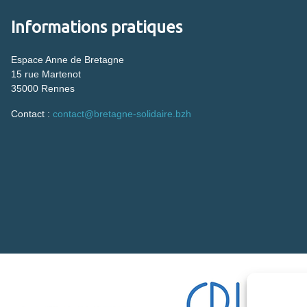
Informations pratiques
Espace Anne de Bretagne
15 rue Martenot
35000 Rennes
Contact :
contact@bretagne-solidaire.bzh