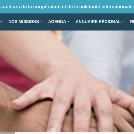
-acteurs de la coopération et de la solidarité internationale
NOS MISSIONS
AGENDA
ANNUAIRE RÉGIONAL
R