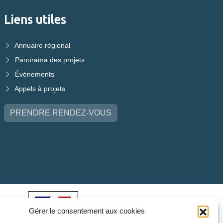
Liens utiles
Annuaire régional
Panorama des projets
Événements
Appels à projets
PRENDRE RENDEZ-VOUS
Gérer le consentement aux cookies