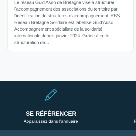
Le réseau Guid'Asso de Bretagne vise à structurer
l'accompagnement des associations du territoire par
l'identification de structures d'accompagnement. RBS -
Réseau Bretagne Solidaire est labellisé Guid'Asso
Accompagnement spécialiste de la solidarité
internationale depuis janvier 2024. Grâce à cette
structuration de…
SE RÉFÉRENCER
Apparaissez dans l'annuaire
R