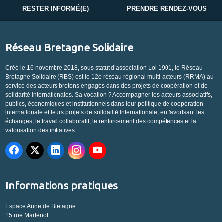
RESTER INFORMÉ(E)
PRENDRE RENDEZ-VOUS
Réseau Bretagne Solidaire
Créé le 16 novembre 2018, sous statut d’association Loi 1901, le Réseau
Bretagne Solidaire (RBS) est le 12e réseau régional multi-acteurs (RRMA) au
service des acteurs bretons engagés dans des projets de coopération et de
solidarité internationales. Sa vocation ? Accompagner les acteurs associatifs,
publics, économiques et institutionnels dans leur politique de coopération
internationale et leurs projets de solidarité internationale, en favorisant les
échanges, le travail collaboratif, le renforcement des compétences et la
valorisation des initiatives.
Informations pratiques
Espace Anne de Bretagne
15 rue Martenot