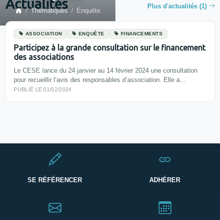
Actualités
Plus d'actualités (1)
Thématiques
Enquête
ASSOCIATION
ENQUÊTE
FINANCEMENTS
Participez à la grande consultation sur le financement
des associations
Le CESE lance du 24 janvier au 14 février 2024 une consultation
pour recueillir l’avis des responsables d’association. Elle a…
PUBLIÉ LE 01/02/2024
SE RÉFÉRENCER
ADHÉRER