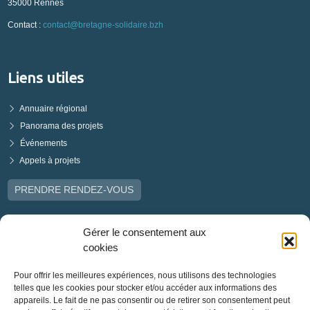
35000 Rennes
Contact :
contact@bretagne-solidaire.bzh
Liens utiles
Annuaire régional
Panorama des projets
Événements
Appels à projets
PRENDRE RENDEZ-VOUS
Gérer le consentement aux
cookies
Pour offrir les meilleures expériences, nous utilisons des technologies
telles que les cookies pour stocker et/ou accéder aux informations des
appareils. Le fait de ne pas consentir ou de retirer son consentement peut