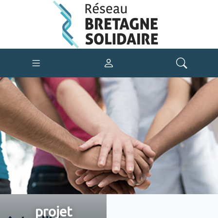
projet