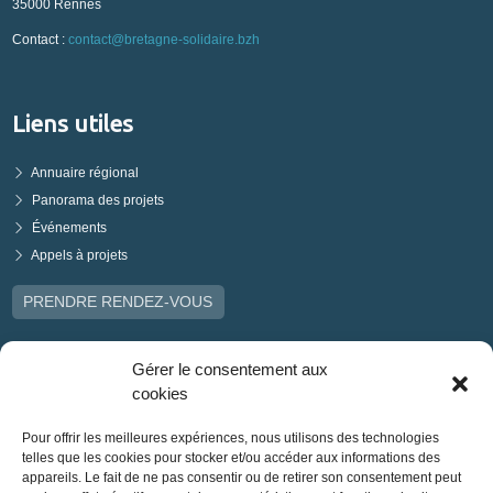
35000 Rennes
Contact :
contact@bretagne-solidaire.bzh
Liens utiles
Annuaire régional
Panorama des projets
Événements
Appels à projets
PRENDRE RENDEZ-VOUS
Gérer le consentement aux
cookies
Pour offrir les meilleures expériences, nous utilisons des technologies
telles que les cookies pour stocker et/ou accéder aux informations des
appareils. Le fait de ne pas consentir ou de retirer son consentement peut