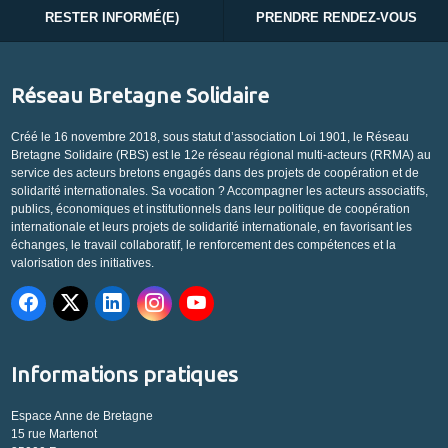
RESTER INFORMÉ(E)
PRENDRE RENDEZ-VOUS
Réseau Bretagne Solidaire
Créé le 16 novembre 2018, sous statut d’association Loi 1901, le Réseau
Bretagne Solidaire (RBS) est le 12e réseau régional multi-acteurs (RRMA) au
service des acteurs bretons engagés dans des projets de coopération et de
solidarité internationales. Sa vocation ? Accompagner les acteurs associatifs,
publics, économiques et institutionnels dans leur politique de coopération
internationale et leurs projets de solidarité internationale, en favorisant les
échanges, le travail collaboratif, le renforcement des compétences et la
valorisation des initiatives.
Informations pratiques
Espace Anne de Bretagne
15 rue Martenot