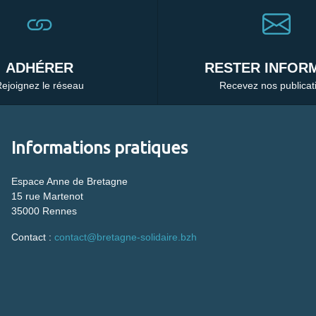
ADHÉRER
RESTER INFORM
ejoignez le réseau
Recevez nos publicat
Informations pratiques
Espace Anne de Bretagne
15 rue Martenot
35000 Rennes
Contact :
contact@bretagne-solidaire.bzh