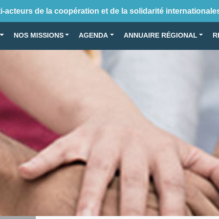
-acteurs de la coopération et de la solidarité internationale
NOS MISSIONS
AGENDA
ANNUAIRE RÉGIONAL
R