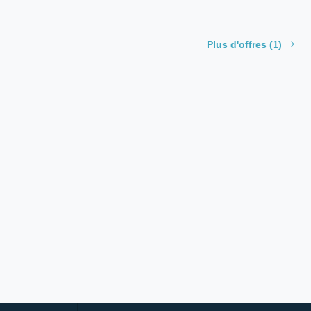
Plus d'offres (1)