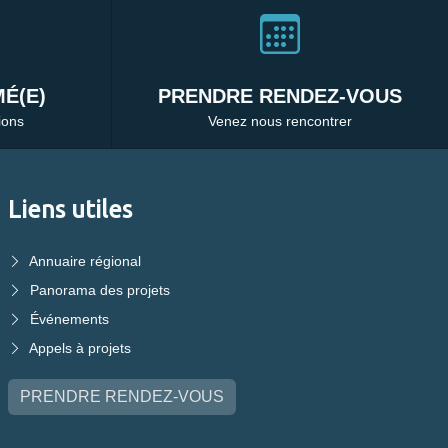
É(E)
PRENDRE RENDEZ-VOUS
ions
Venez nous rencontrer
Liens utiles
Annuaire régional
Panorama des projets
Événements
Appels à projets
PRENDRE RENDEZ-VOUS