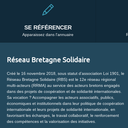
SE RÉFÉRENCER
Apparaissez dans l'annuaire
R
Réseau Bretagne Solidaire
Créé le 16 novembre 2018, sous statut d’association Loi 1901, le
Réseau Bretagne Solidaire (RBS) est le 12e réseau régional
multi-acteurs (RRMA) au service des acteurs bretons engagés
dans des projets de coopération et de solidarité internationales.
Sa vocation ? Accompagner les acteurs associatifs, publics,
économiques et institutionnels dans leur politique de coopération
internationale et leurs projets de solidarité internationale, en
favorisant les échanges, le travail collaboratif, le renforcement
des compétences et la valorisation des initiatives.