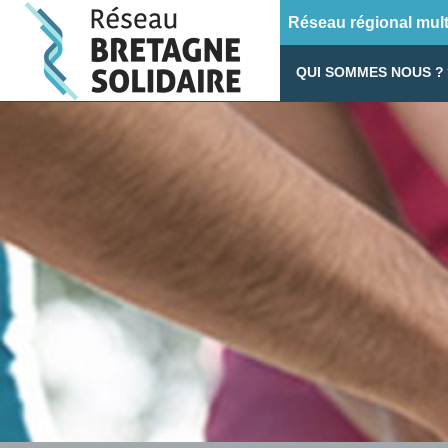
Réseau régional multi
QUI SOMMES NOUS ?