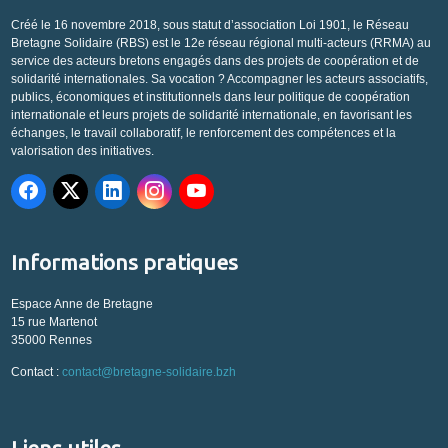
Créé le 16 novembre 2018, sous statut d’association Loi 1901, le Réseau
Bretagne Solidaire (RBS) est le 12e réseau régional multi-acteurs (RRMA) au
service des acteurs bretons engagés dans des projets de coopération et de
solidarité internationales. Sa vocation ? Accompagner les acteurs associatifs,
publics, économiques et institutionnels dans leur politique de coopération
internationale et leurs projets de solidarité internationale, en favorisant les
échanges, le travail collaboratif, le renforcement des compétences et la
valorisation des initiatives.
Informations pratiques
Espace Anne de Bretagne
15 rue Martenot
35000 Rennes
Contact :
contact@bretagne-solidaire.bzh
Liens utiles