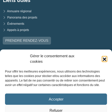
Annuaire régional
Panorama des projets
Événements
Appels à projets
PRENDRE RENDEZ-VOUS
Gérer le consentement aux
cookies
Pour offrir les meilleures expériences, nous utilisons des technologies
telles que les cookies pour stocker et/ou accéder aux informations des
appareils. Le fait de ne pas consentir ou de retirer son consentement peut
avoir un effet négatif sur certaines caractéristiques et fonctions du site.
Accepter
Refuser