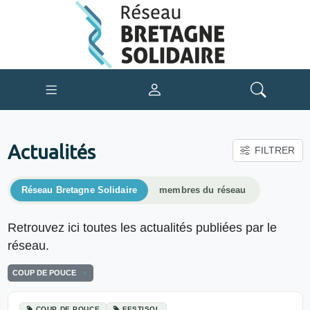
Actualités
FILTRER
Réseau Bretagne Solidaire
membres du réseau
Retrouvez ici toutes les actualités publiées par le
réseau.
COUP DE POUCE
COUP DE POUCE
FESTISOL