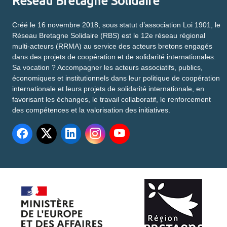
Réseau Bretagne Solidaire
Créé le 16 novembre 2018, sous statut d’association Loi 1901, le
Réseau Bretagne Solidaire (RBS) est le 12e réseau régional
multi-acteurs (RRMA) au service des acteurs bretons engagés
dans des projets de coopération et de solidarité internationales.
Sa vocation ? Accompagner les acteurs associatifs, publics,
économiques et institutionnels dans leur politique de coopération
internationale et leurs projets de solidarité internationale, en
favorisant les échanges, le travail collaboratif, le renforcement
des compétences et la valorisation des initiatives.