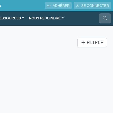
s
ADHÉRER
SE CONNECTER
ESSOURCES
NOUS REJOINDRE
FILTRER