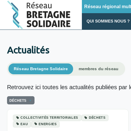
Réseau régional multi
QUI SOMMES NOUS ?
Actualités
Réseau Bretagne Solidaire
membres du réseau
Retrouvez ici toutes les actualités publiées par 
DÉCHETS
COLLECTIVITÉS TERRITORIALES
DÉCHETS
EAU
ENERGIES