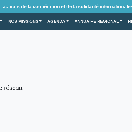
-acteurs de la coopération et de la solidarité internationale
NOS MISSIONS
AGENDA
ANNUAIRE RÉGIONAL
R
le réseau.