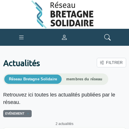
Actualités
FILTRER
Réseau Bretagne Solidaire
membres du réseau
Retrouvez ici toutes les actualités publiées par le
réseau.
EVÉNEMENT
2 actualités