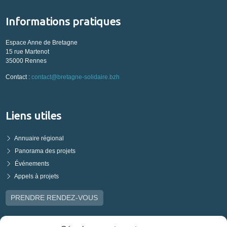
Informations pratiques
Espace Anne de Bretagne
15 rue Martenot
35000 Rennes
Contact :
contact@bretagne-solidaire.bzh
Liens utiles
Annuaire régional
Panorama des projets
Événements
Appels à projets
PRENDRE RENDEZ-VOUS