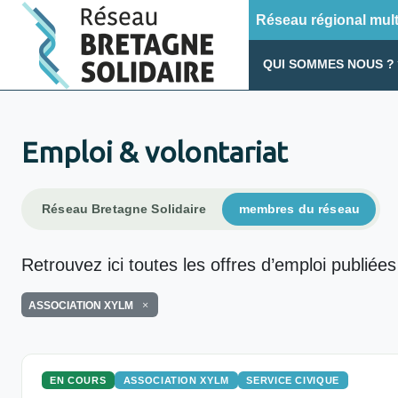
Réseau régional multi
QUI SOMMES NOUS ?
Emploi & volontariat
Réseau Bretagne Solidaire
membres du réseau
Retrouvez ici toutes les offres d’emploi publiées
ASSOCIATION XYLM
EN COURS
ASSOCIATION XYLM
SERVICE CIVIQUE