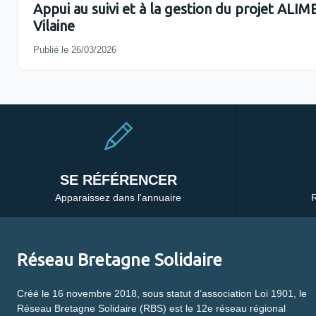
Appui au suivi et à la gestion du projet ALI
Vilaine
Publié le 26/03/2026
SE RÉFÉRENCER
Apparaissez dans l'annuaire
R
Réseau Bretagne Solidaire
Créé le 16 novembre 2018, sous statut d’association Loi 1901, le
Réseau Bretagne Solidaire (RBS) est le 12e réseau régional