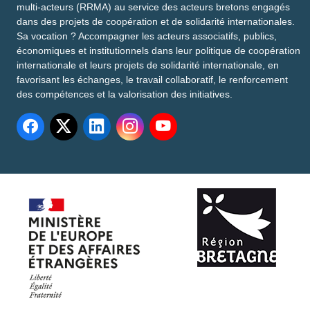
multi-acteurs (RRMA) au service des acteurs bretons engagés
dans des projets de coopération et de solidarité internationales.
Sa vocation ? Accompagner les acteurs associatifs, publics,
économiques et institutionnels dans leur politique de coopération
internationale et leurs projets de solidarité internationale, en
favorisant les échanges, le travail collaboratif, le renforcement
des compétences et la valorisation des initiatives.