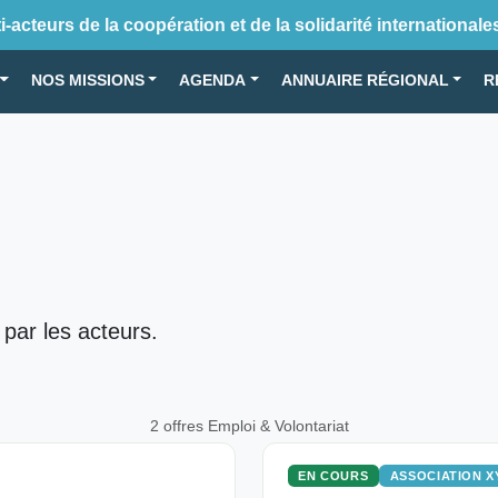
-acteurs de la coopération et de la solidarité internationale
NOS MISSIONS
AGENDA
ANNUAIRE RÉGIONAL
R
 par les acteurs.
2 offres Emploi & Volontariat
EN COURS
ASSOCIATION X