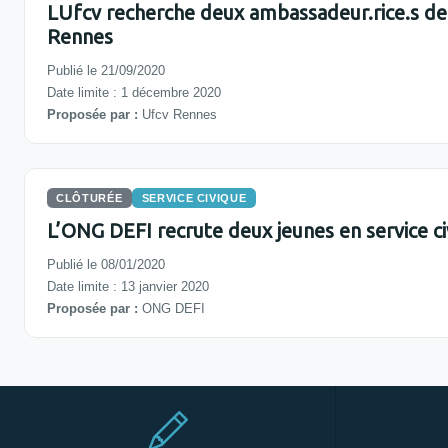
LUfcv recherche deux ambassadeur.rice.s d
Rennes
Publié le 21/09/2020
Date limite : 1 décembre 2020
Proposée par :
Ufcv Rennes
CLÔTURÉE
SERVICE CIVIQUE
L’ONG DEFI recrute deux jeunes en service ci
Publié le 08/01/2020
Date limite : 13 janvier 2020
Proposée par :
ONG DEFI