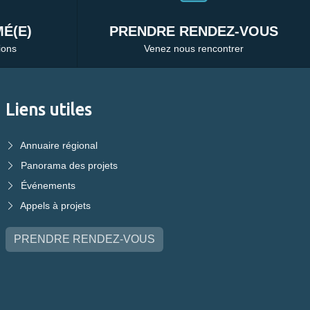
É(E)
PRENDRE RENDEZ-VOUS
ions
Venez nous rencontrer
Liens utiles
Annuaire régional
Panorama des projets
Événements
Appels à projets
PRENDRE RENDEZ-VOUS