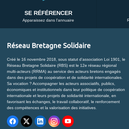
SE RÉFÉRENCER
Apparaissez dans l'annuaire
R
Réseau Bretagne Solidaire
Créé le 16 novembre 2018, sous statut d’association Loi 1901, le
Réseau Bretagne Solidaire (RBS) est le 12e réseau régional
multi-acteurs (RRMA) au service des acteurs bretons engagés
dans des projets de coopération et de solidarité internationales.
Sa vocation ? Accompagner les acteurs associatifs, publics,
économiques et institutionnels dans leur politique de coopération
internationale et leurs projets de solidarité internationale, en
favorisant les échanges, le travail collaboratif, le renforcement
des compétences et la valorisation des initiatives.