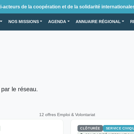
-acteurs de la coopération et de la solidarité internationale
NOS MISSIONS
AGENDA
ANNUAIRE RÉGIONAL
R
 par le réseau.
12 offres Emploi & Volontariat
CLÔTURÉE
SERVICE CIVIQ