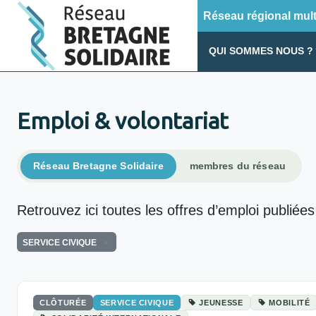
Réseau régional multi
QUI SOMMES NOUS ?
Emploi & volontariat
Réseau Bretagne Solidaire
membres du réseau
Retrouvez ici toutes les offres d’emploi publiées
SERVICE CIVIQUE
CLÔTURÉE
SERVICE CIVIQUE
JEUNESSE
MOBILITÉ