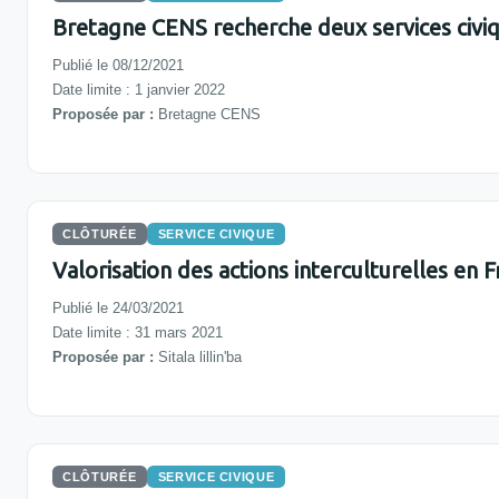
Bretagne CENS recherche deux services civi
Publié le 08/12/2021
Date limite : 1 janvier 2022
Proposée par :
Bretagne CENS
CLÔTURÉE
SERVICE CIVIQUE
Valorisation des actions interculturelles en 
Publié le 24/03/2021
Date limite : 31 mars 2021
Proposée par :
Sitala lillin'ba
CLÔTURÉE
SERVICE CIVIQUE