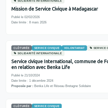
SOLIDARITÉ INTERNATIONALE
Mission de Service Civique à Madagascar
Publié le 02/02/2026
Date limite : 8 mars 2026
CLÔTURÉE
SERVICE CIVIQUE
VOLONTARIAT
SERVICE 
SOLIDARITÉ INTERNATIONALE
Service civique International, commune de 
en relation avec Benka Life
Publié le 21/10/2024
Date limite : 1 décembre 2024
Proposée par :
Benka Life et Réseau Bretagne Solidaire
CLÔTURÉE
SERVICE CIVIQUE