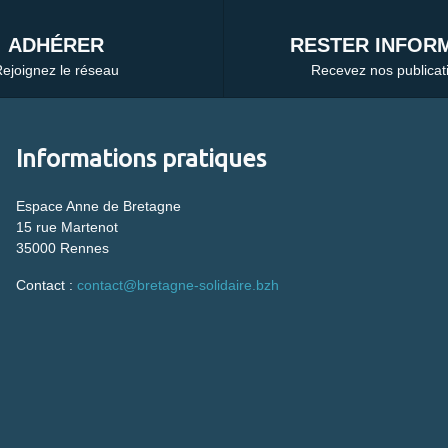
ADHÉRER
RESTER INFORM
ejoignez le réseau
Recevez nos publicat
Informations pratiques
Espace Anne de Bretagne
15 rue Martenot
35000 Rennes
Contact :
contact@bretagne-solidaire.bzh