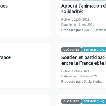
ques
Appui à l’animation 
solidarités
Publié le 12/04/2021
Date limite : 1 mai 2021
Proposée par :
CROSI Occitani
CLÔTURÉE
SERVICE CIVIQ
France
Soutien et participati
entre la France et le
Publié le 24/03/2021
Date limite : 31 mars 2021
Proposée par :
Sitala lillin'ba
CLÔTURÉE
SERVICE CIVIQ