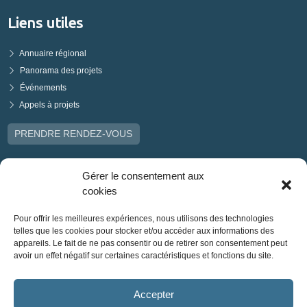
Liens utiles
Annuaire régional
Panorama des projets
Événements
Appels à projets
PRENDRE RENDEZ-VOUS
Gérer le consentement aux
cookies
Pour offrir les meilleures expériences, nous utilisons des technologies
telles que les cookies pour stocker et/ou accéder aux informations des
appareils. Le fait de ne pas consentir ou de retirer son consentement peut
avoir un effet négatif sur certaines caractéristiques et fonctions du site.
Accepter