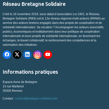
Réseau Bretagne Solidaire
Créé le 16 novembre 2018, sous statut d’association Loi 1901, le Réseau
Bretagne Solidaire (RBS) est le 12e réseau régional multi-acteurs (RRMA) au
service des acteurs bretons engagés dans des projets de coopération et de
solidarité internationales. Sa vocation ? Accompagner les acteurs associatifs,
publics, économiques et institutionnels dans leur politique de coopération
internationale et leurs projets de solidarité internationale, en favorisant les
échanges, le travail collaboratif, le renforcement des compétences et la
valorisation des initiatives.
Informations pratiques
Espace Anne de Bretagne
15 rue Martenot
35000 Rennes
Contact :
contact@bretagne-solidaire.bzh