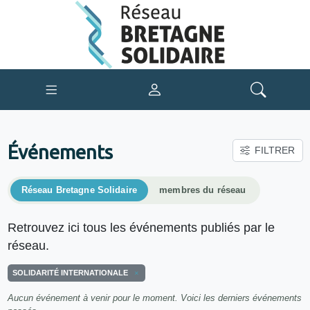
Événements
FILTRER
Réseau Bretagne Solidaire
membres du réseau
Retrouvez ici tous les événements publiés par le
réseau.
SOLIDARITÉ INTERNATIONALE
Aucun événement à venir pour le moment. Voici les derniers événements